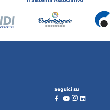
Il Sistema Associativo
Seguici su