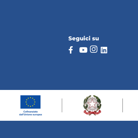
Seguici su