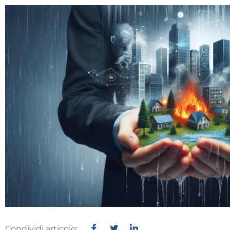
Condividi articolo: