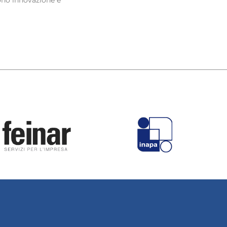
ono innovazione e