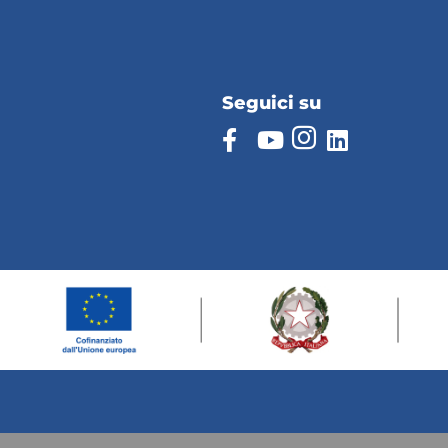
Seguici su