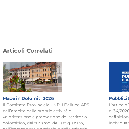
Articoli Correlati
Made in Dolomiti 2026
Pubblici
Il Comitato Provinciale UNPLI Belluno APS,
L’articolo
nell’ambito delle proprie attività di
n. 34/2026
valorizzazione e promozione del territorio
definizion
dolomitico, del turismo, dell’artigianato,
individua