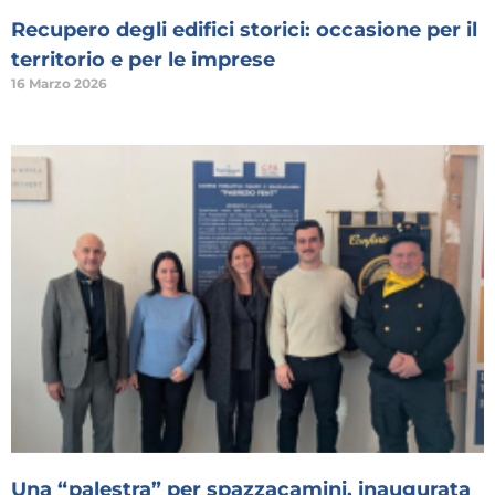
Recupero degli edifici storici: occasione per il
territorio e per le imprese
16 Marzo 2026
Una “palestra” per spazzacamini, inaugurata