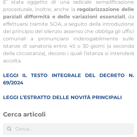
E’ stata oggetto di una radicale semplificazione
procedurale, inoltre, anche la
regolarizzazione delle
parziali difformità e delle variazioni essenziali
, da
effettuarsi tramite SCIA, a seguito della introduzione
del principio del silenzio assenso che obbliga gli uffici
comunali a pronunciarsi inderogabilmente sulle
istanze di sanatoria entro 45 o 30 giorni (a seconda
della circostanza), decorsi i quali l’istanza si intenderà
accolta.
LEGGI IL TESTO INTEGRALE DEL DECRETO N.
69/2024
LEGGI L’ESTRATTO DELLE NOVITÀ PRINCIPALI
Cerca articoli