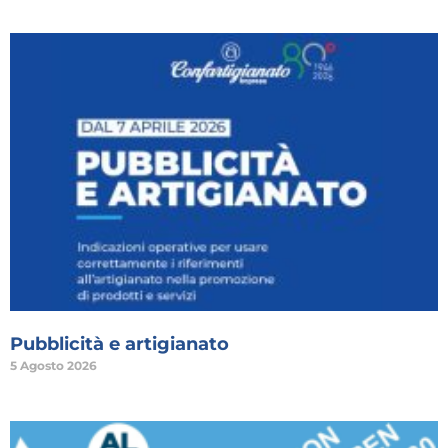
Pubblicità e artigianato
5 Agosto 2026