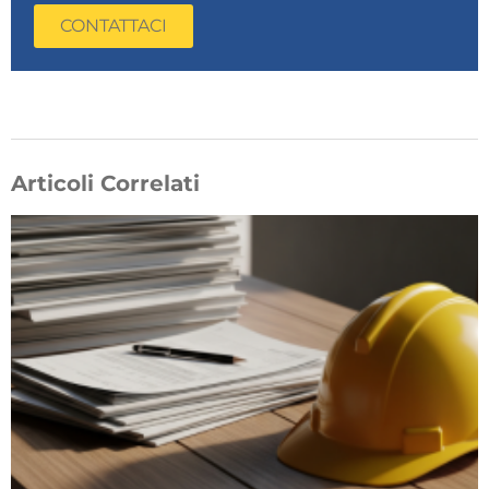
CONTATTACI
Articoli Correlati