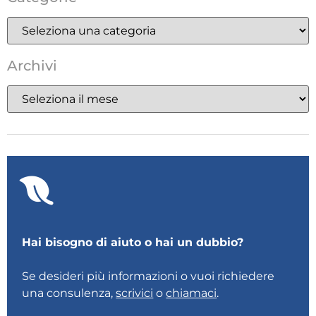
Archivi
Hai bisogno di aiuto o hai un dubbio?
Se desideri più informazioni o vuoi richiedere
una consulenza,
scrivici
o
chiamaci
.