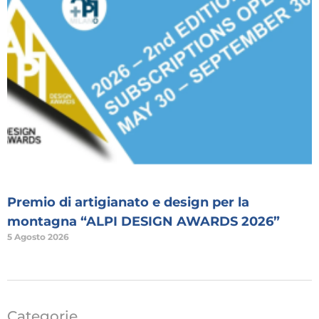
Premio di artigianato e design per la
montagna “ALPI DESIGN AWARDS 2026”
5 Agosto 2026
Categorie