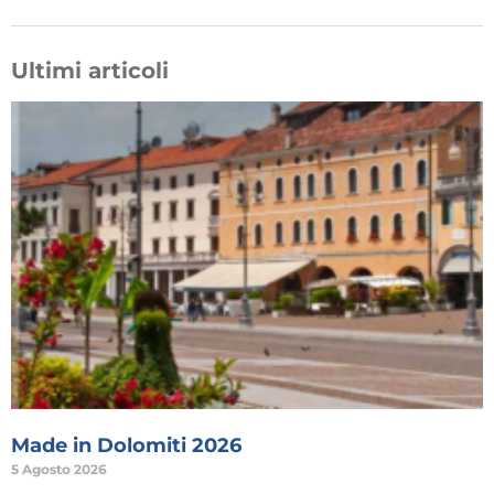
Ultimi articoli
Made in Dolomiti 2026
5 Agosto 2026