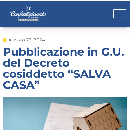
Agosto 29, 2024
Pubblicazione in G.U.
del Decreto
cosiddetto “SALVA
CASA”