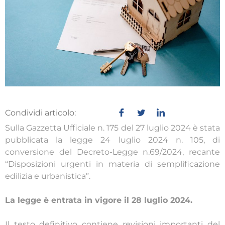
Condividi articolo:
Sulla Gazzetta Ufficiale n. 175 del 27 luglio 2024 è stata
pubblicata la legge 24 luglio 2024 n. 105, di
conversione del Decreto-Legge n.69/2024, recante
“Disposizioni urgenti in materia di semplificazione
edilizia e urbanistica”.
La legge è entrata in vigore il 28 luglio 2024.
Il testo definitivo contiene revisioni importanti del