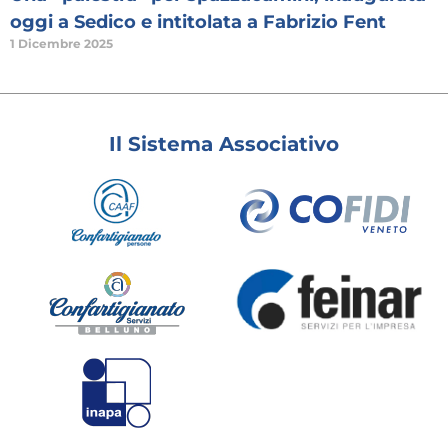
oggi a Sedico e intitolata a Fabrizio Fent
1 Dicembre 2025
Il Sistema Associativo