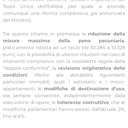
Testo Unico dell’Edilizia (del quale si attende
comunque una riforma complessiva, già annunciata
dal Ministro).
Tra queste citiamo in premessa la
riduzione della
misura massima della pena pecuniaria
,
praticamente ridotta ad un terzo (da 30.284 a 10.328
euro), con la possibilità di ulteriori riduzioni nel caso di
interventi compliance con la cosiddetta regola della
“doppia conformità”; la
revisione migliorativa delle
condizioni
riferite alla abitabilità riguardanti
particolari immobili, quali i sottotetti e i micro-
appartamenti; le
modifiche di destinazione d’uso
,
ora sempre consentite, indipendentemente dalla
esecuzione di opere; le
tolleranze costruttive
, che le
modifiche parlamentari hanno esteso dall’attuale 2%,
fino al 6%.