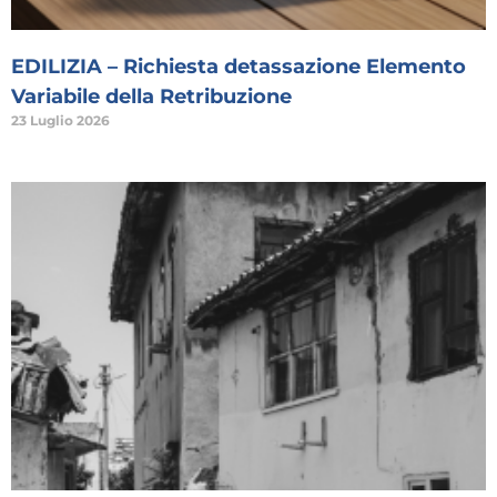
EDILIZIA – Richiesta detassazione Elemento
Variabile della Retribuzione
23 Luglio 2026