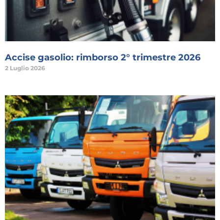
Accise gasolio: rimborso 2° trimestre 2026
2 Luglio 2026