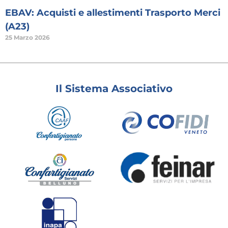
EBAV: Acquisti e allestimenti Trasporto Merci
(A23)
25 Marzo 2026
Il Sistema Associativo