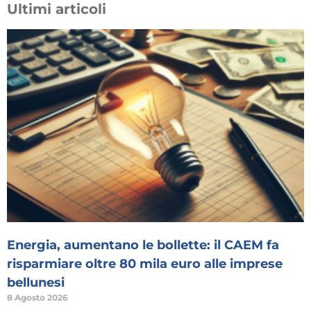
Ultimi articoli
Energia, aumentano le bollette: il CAEM fa
risparmiare oltre 80 mila euro alle imprese
bellunesi
8 Agosto 2026