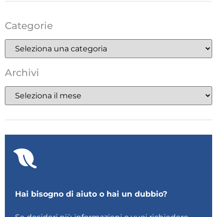
Categorie
Archivi
Hai bisogno di aiuto o hai un dubbio?