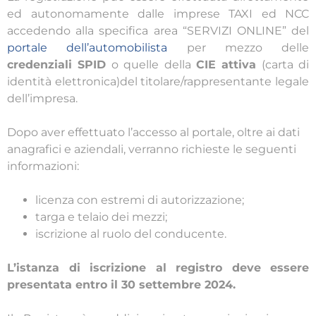
ed autonomamente dalle imprese TAXI ed NCC
accedendo alla specifica area “SERVIZI ONLINE” del
portale dell’automobilista
per mezzo delle
credenziali SPID
o quelle della
CIE attiva
(carta di
identità elettronica)del titolare/rappresentante legale
dell’impresa.
Dopo aver effettuato l’accesso al portale, oltre ai dati
anagrafici e aziendali, verranno richieste le seguenti
informazioni:
licenza con estremi di autorizzazione;
targa e telaio dei mezzi;
iscrizione al ruolo del conducente.
L’istanza di iscrizione al registro deve essere
presentata entro il 30 settembre 2024.