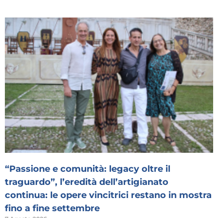
“Passione e comunità: legacy oltre il
traguardo”, l’eredità dell’artigianato
continua: le opere vincitrici restano in mostra
fino a fine settembre