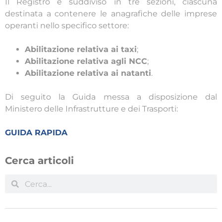
Il Registro è suddiviso in tre sezioni, ciascuna
destinata a contenere le anagrafiche delle imprese
operanti nello specifico settore:
Abilitazione relativa ai taxi
;
Abilitazione relativa agli NCC
;
Abilitazione relativa ai natanti
.
Di seguito la Guida messa a disposizione dal
Ministero delle Infrastrutture e dei Trasporti:
GUIDA RAPIDA
Cerca articoli