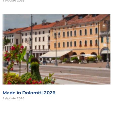
7 Agosto 2026
Made in Dolomiti 2026
5 Agosto 2026