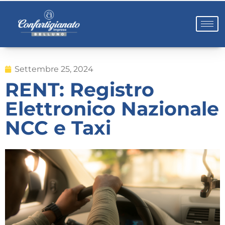
Settembre 25, 2024
RENT: Registro
Elettronico Nazionale
NCC e Taxi