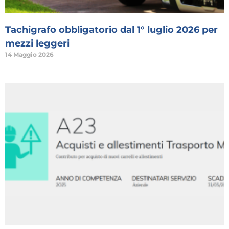
Tachigrafo obbligatorio dal 1° luglio 2026 per
mezzi leggeri
14 Maggio 2026