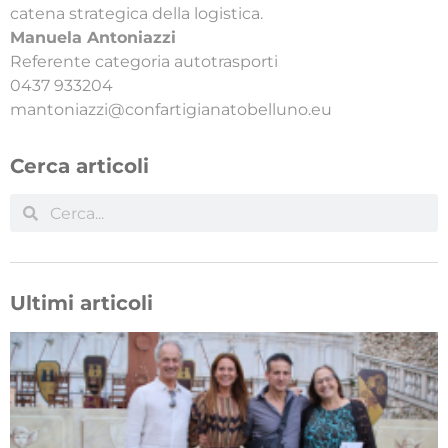
catena strategica della logistica.
Manuela Antoniazzi
Referente categoria autotrasporti
0437 933204
mantoniazzi@confartigianatobelluno.eu
Cerca articoli
Ultimi articoli