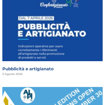
Pubblicità e artigianato
5 Agosto 2026