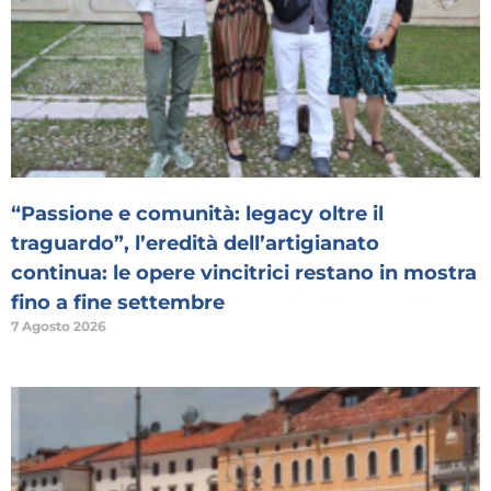
“Passione e comunità: legacy oltre il
traguardo”, l’eredità dell’artigianato
continua: le opere vincitrici restano in mostra
fino a fine settembre
7 Agosto 2026