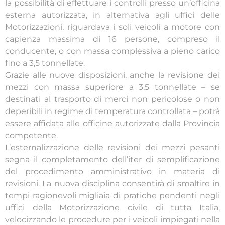
la possibilità di effettuare i controlli presso un’officina
esterna autorizzata, in alternativa agli uffici delle
Motorizzazioni, riguardava i soli veicoli a motore con
capienza massima di 16 persone, compreso il
conducente, o con massa complessiva a pieno carico
fino a 3,5 tonnellate.
Grazie alle nuove disposizioni, anche la revisione dei
mezzi con massa superiore a 3,5 tonnellate – se
destinati al trasporto di merci non pericolose o non
deperibili in regime di temperatura controllata – potrà
essere affidata alle officine autorizzate dalla Provincia
competente.
L’esternalizzazione delle revisioni dei mezzi pesanti
segna il completamento dell’iter di semplificazione
del procedimento amministrativo in materia di
revisioni. La nuova disciplina consentirà di smaltire in
tempi ragionevoli migliaia di pratiche pendenti negli
uffici della Motorizzazione civile di tutta Italia,
velocizzando le procedure per i veicoli impiegati nella