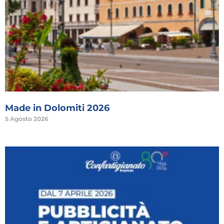
Made in Dolomiti 2026
5 Agosto 2026