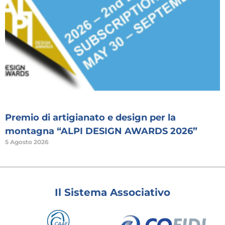
Premio di artigianato e design per la
montagna “ALPI DESIGN AWARDS 2026”
5 Agosto 2026
Il Sistema Associativo