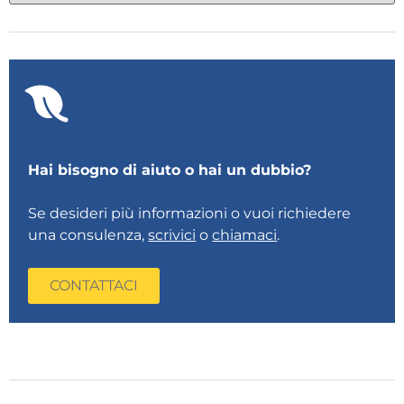
Hai bisogno di aiuto o hai un dubbio?
Se desideri più informazioni o vuoi richiedere
una consulenza,
scrivici
o
chiamaci
.
CONTATTACI