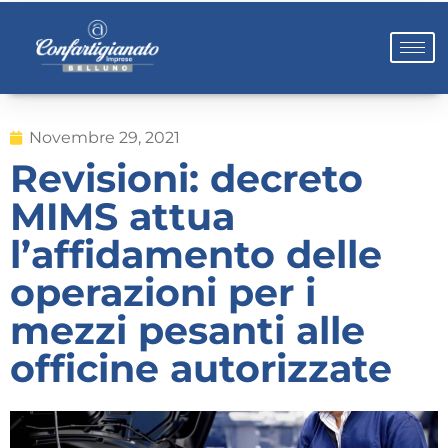
Novembre 29, 2021
Revisioni: decreto
MIMS attua
l’affidamento delle
operazioni per i
mezzi pesanti alle
officine autorizzate