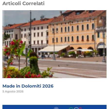
Articoli Correlati
Made in Dolomiti 2026
5 Agosto 2026