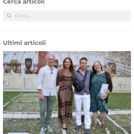
Cerca articoli
Ultimi articoli