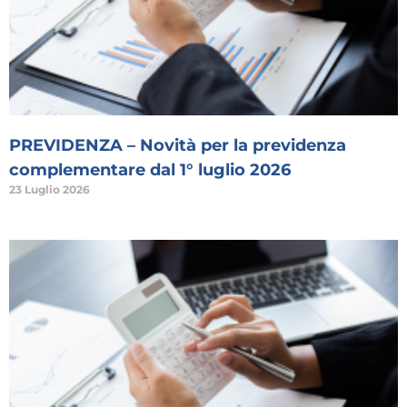
PREVIDENZA – Novità per la previdenza
complementare dal 1° luglio 2026
23 Luglio 2026