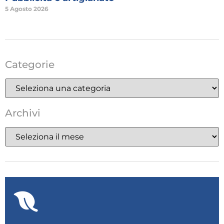
5 Agosto 2026
Categorie
Archivi