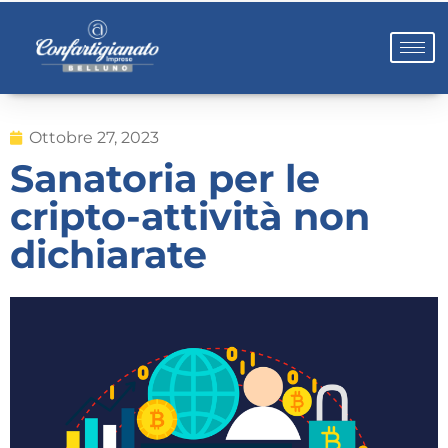
Ottobre 27, 2023
Sanatoria per le
cripto-attività non
dichiarate