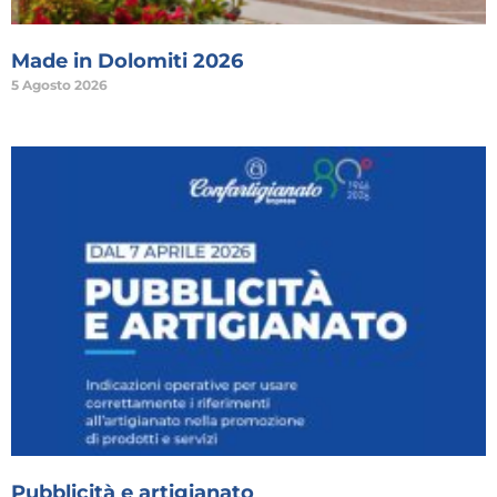
Made in Dolomiti 2026
5 Agosto 2026
Pubblicità e artigianato