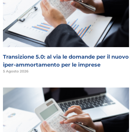
Transizione 5.0: al via le domande per il nuovo
iper-ammortamento per le imprese
5 Agosto 2026