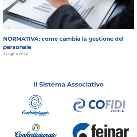
NORMATIVA: come cambia la gestione del
personale
2 Luglio 2026
Il Sistema Associativo