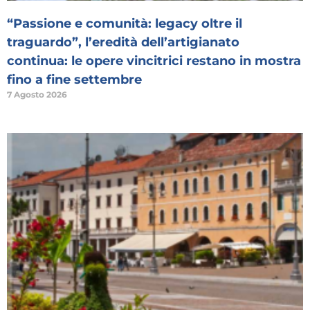
“Passione e comunità: legacy oltre il
traguardo”, l’eredità dell’artigianato
continua: le opere vincitrici restano in mostra
fino a fine settembre
7 Agosto 2026