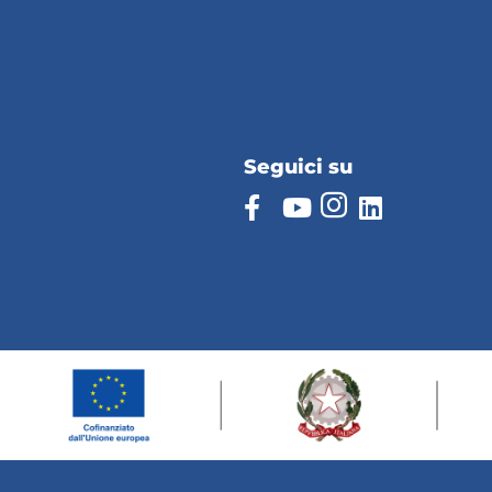
Seguici su