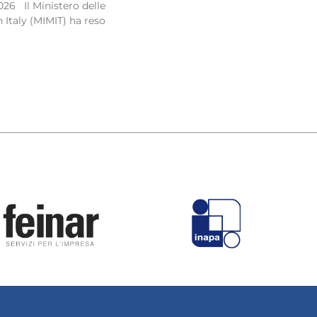
026 Il Ministero delle
 Italy (MIMIT) ha reso