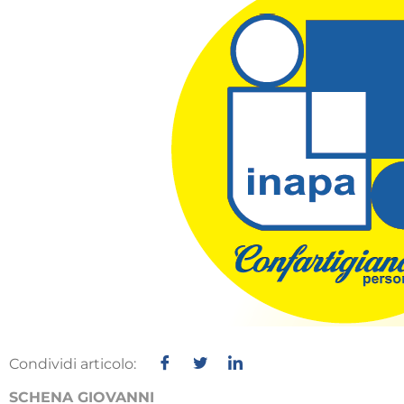
Condividi articolo:
SCHENA GIOVANNI