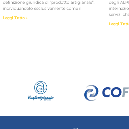
definizione giuridica di “prodotto artigianale”,
degli ALP
individuandolo esclusivamente come il
internazio
servizi c
Leggi Tutto »
Leggi Tutt