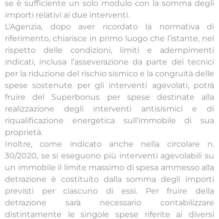
se è sufficiente un solo modulo con la somma degli
importi relativi ai due interventi.
L’Agenzia, dopo aver ricordato la normativa di
riferimento, chiarisce in primo luogo che l’istante, nel
rispetto delle condizioni, limiti e adempimenti
indicati, inclusa l’asseverazione da parte dei tecnici
per la riduzione del rischio sismico e la congruità delle
spese sostenute per gli interventi agevolati, potrà
fruire del Superbonus per spese destinate alla
realizzazione degli interventi antisismici e di
riqualificazione energetica sull’immobile di sua
proprietà.
Inoltre, come indicato anche nella circolare n.
30/2020, se si eseguono più interventi agevolabili su
un immobile il limite massimo di spesa ammesso alla
detrazione è costituito dalla somma degli importi
previsti per ciascuno di essi. Per fruire della
detrazione sarà necessario contabilizzare
distintamente le singole spese riferite ai diversi