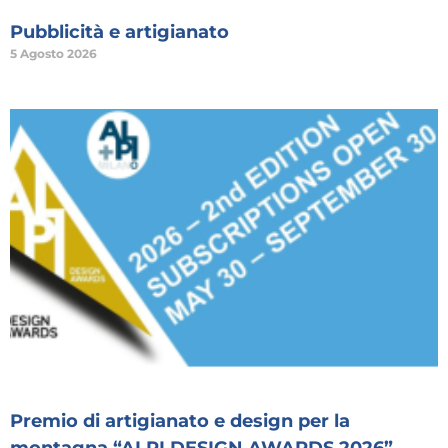
Pubblicità e artigianato
5 Agosto 2026
Premio di artigianato e design per la
montagna “ALPI DESIGN AWARDS 2026”