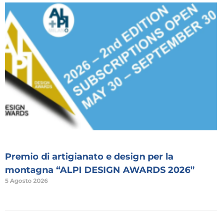
Premio di artigianato e design per la
montagna “ALPI DESIGN AWARDS 2026”
5 Agosto 2026