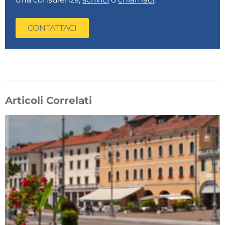
CONTATTACI
Articoli Correlati