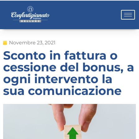
Novembre 23, 2021
Sconto in fattura o
cessione del bonus, a
ogni intervento la
sua comunicazione