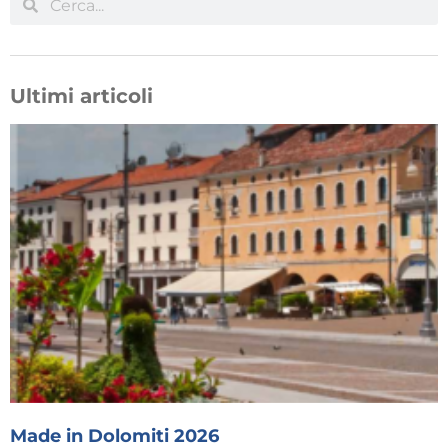
Ultimi articoli
Made in Dolomiti 2026