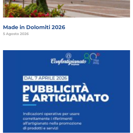
Made in Dolomiti 2026
5 Agosto 2026