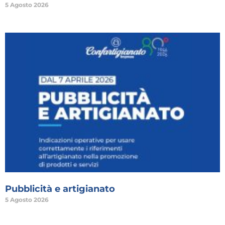
5 Agosto 2026
Pubblicità e artigianato
5 Agosto 2026