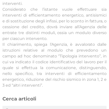
interventi.
Considerato che l’istante vuole effettuare sia
interventi di efficientamento energetico, antisismici
e di sostituzione degli infissi, per lo sconto in fattura, o
cessione del credito, dovrà inviare all’Agenzia delle
entrate tre distinti moduli, ossia un modulo diverso
per ciascun intervento.
Il chiarimento, spiega l’Agenzia, è avvalorato dalle
istruzioni relative al modulo che prevedono un
campo ad hoc denominato “Tipologia intervento”, in
cui va indicato il codice identificativo del lavoro per il
quale si effettua la comunicazione, distinguendo,
nello specifico, tra interventi di efficientamento
energetico, riduzione del rischio sismico in zona 1, 2 e
3 ed “altri interventi”.
Cerca articoli