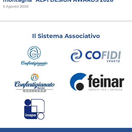
5 Agosto 2026
Il Sistema Associativo