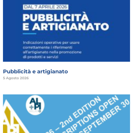
Pubblicità e artigianato
5 Agosto 2026