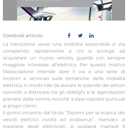
Condividi articolo:
La transizione verso una mobilità sostenibile si sta
compiendo rapidamente e chi si accinge ad
acquistare un nuovo veicolo, guarda con sempre
maggiore interesse all’elettrico. Per questo motivo
l’Associazione intende dare il via a una serie di
incontri e seminari sulle tematiche della mobilità
elettrica, in modo tale da aiutare le aziende dei settori
coinvolti a districarsi tra gli obblighi e le agevolazioni
previste dalla norma, nonché a dare risposte puntuali
ai propri clienti.
Il primo incontro dal titolo “Sistemi per la ricarica dei
veicoli elettrici: novità ed ecobonus”, riservato al
mestiere degli elettricisti, si svolgerà martedì 9