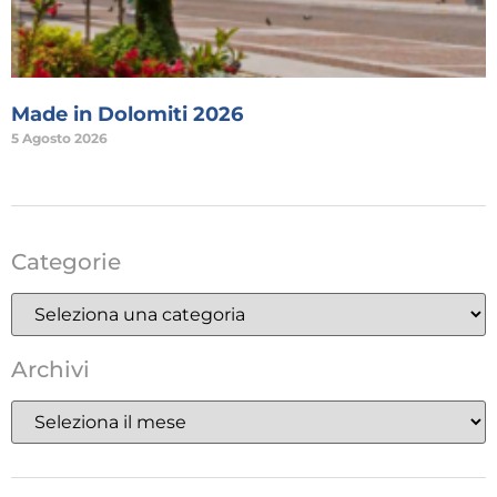
Made in Dolomiti 2026
5 Agosto 2026
Categorie
Archivi