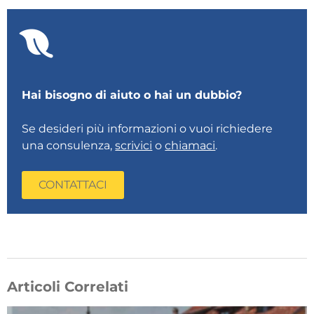
Hai bisogno di aiuto o hai un dubbio?
Se desideri più informazioni o vuoi richiedere
una consulenza,
scrivici
o
chiamaci
.
CONTATTACI
Articoli Correlati