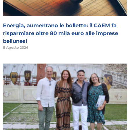
Energia, aumentano le bollette: il CAEM fa
risparmiare oltre 80 mila euro alle imprese
bellunesi
8 Agosto 2026