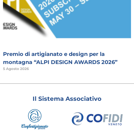
Premio di artigianato e design per la
montagna “ALPI DESIGN AWARDS 2026”
5 Agosto 2026
Il Sistema Associativo