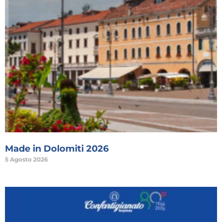
Made in Dolomiti 2026
5 Agosto 2026