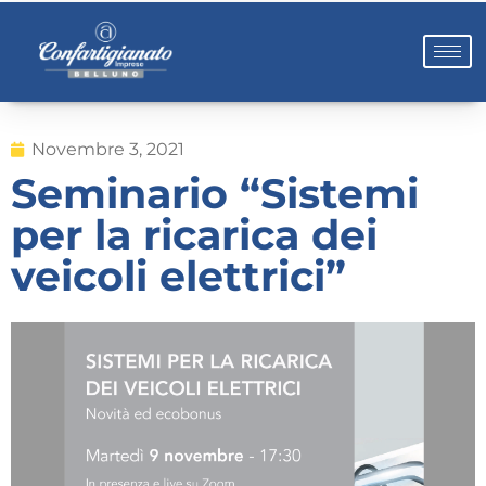
Novembre 3, 2021
Seminario “Sistemi
per la ricarica dei
veicoli elettrici”