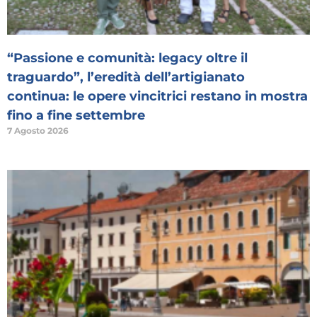
“Passione e comunità: legacy oltre il
traguardo”, l’eredità dell’artigianato
continua: le opere vincitrici restano in mostra
fino a fine settembre
7 Agosto 2026