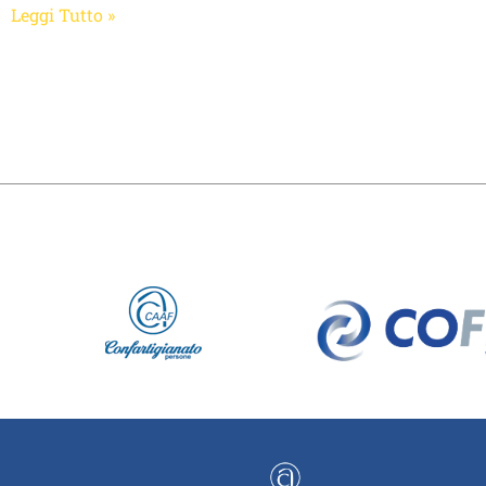
Leggi Tutto »