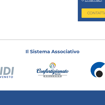
CONTATT
Il Sistema Associativo