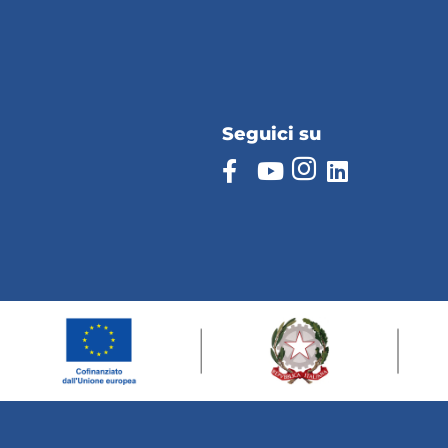
Seguici su