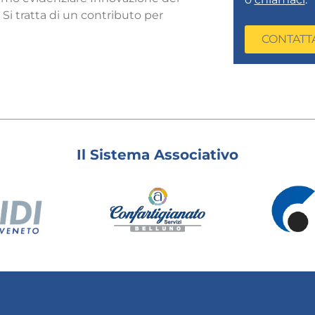
Si tratta di un contributo per
CONTATT
Il Sistema Associativo