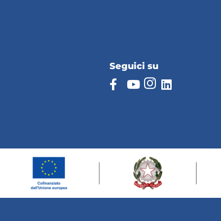
Seguici su