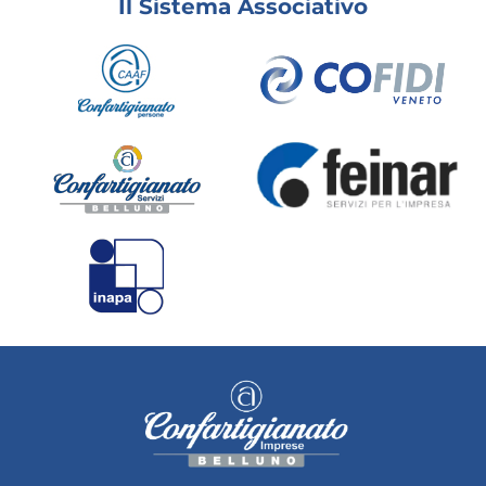
Il Sistema Associativo