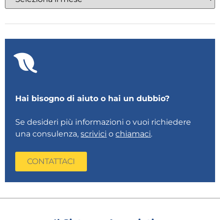
Hai bisogno di aiuto o hai un dubbio?
Se desideri più informazioni o vuoi richiedere
una consulenza,
scrivici
o
chiamaci
.
CONTATTACI