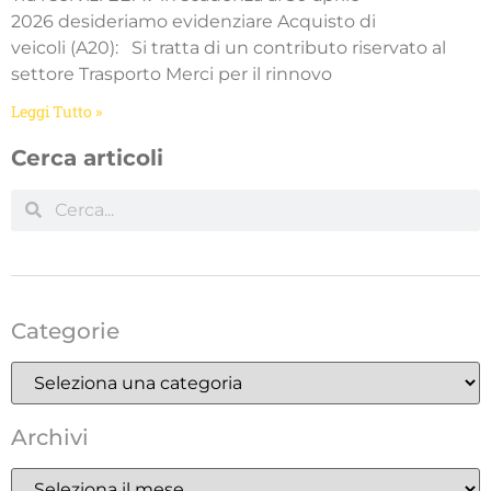
2026 desideriamo evidenziare Acquisto di
veicoli (A20): Si tratta di un contributo riservato al
settore Trasporto Merci per il rinnovo
Leggi Tutto »
Cerca articoli
Categorie
Archivi