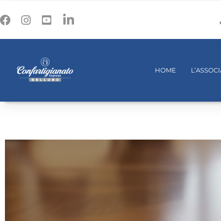
HOME
L’ASSOC