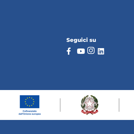
Seguici su