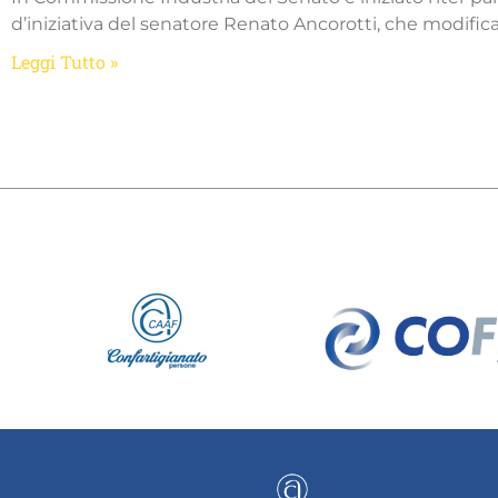
d’iniziativa del senatore Renato Ancorotti, che modific
Leggi Tutto »