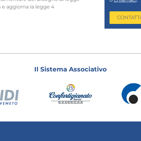
a e aggiorna la legge 4
CONTATT
Il Sistema Associativo