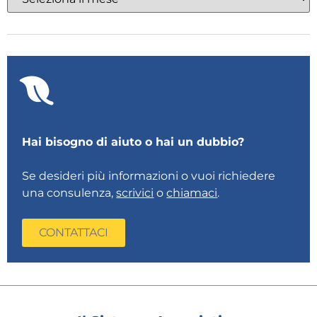
Hai bisogno di aiuto o hai un dubbio?
Se desideri più informazioni o vuoi richiedere
una consulenza,
scrivici
o
chiamaci
.
CONTATTACI