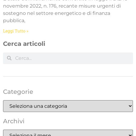
novembre 2022, n. 176, recante misure urgenti di
sostegno nel settore energetico e di finanza
pubblica,
Leggi Tutto »
Cerca articoli
Categorie
Archivi