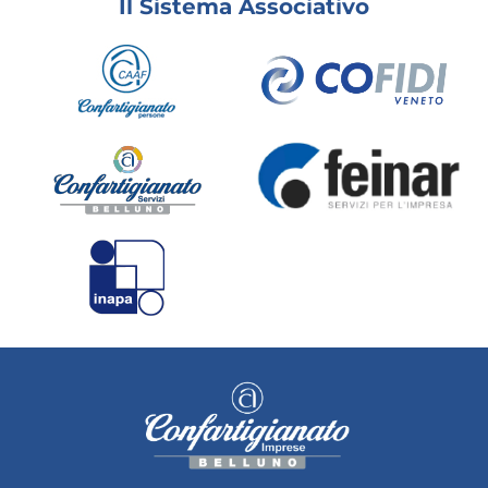
Il Sistema Associativo