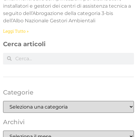
installatori e gestori dei centri di assistenza tecnica a
seguito dell’Abrogazione della categoria 3-bis
dell’Albo Nazionale Gestori Ambientali
Leggi Tutto »
Cerca articoli
Categorie
Archivi