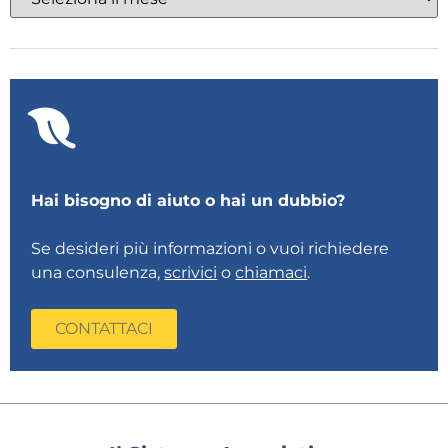
Hai bisogno di aiuto o hai un dubbio?
Se desideri più informazioni o vuoi richiedere
una consulenza,
scrivici
o
chiamaci
.
CONTATTACI