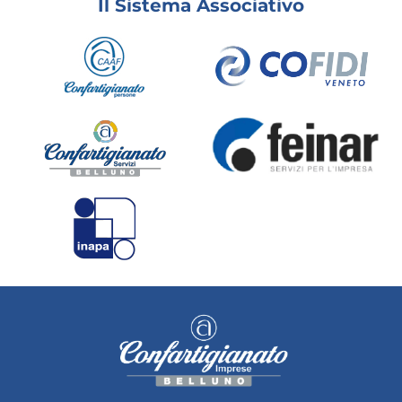
Il Sistema Associativo