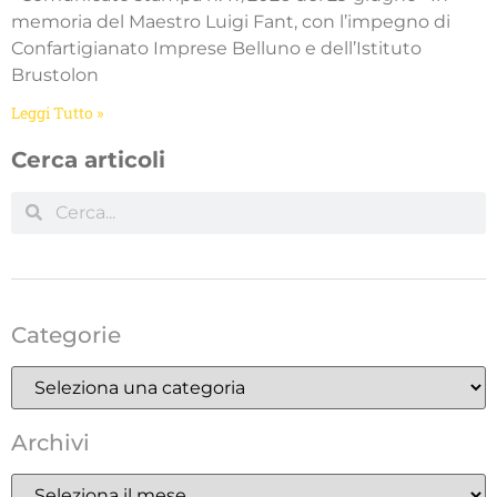
memoria del Maestro Luigi Fant, con l’impegno di
Confartigianato Imprese Belluno e dell’Istituto
Brustolon
Leggi Tutto »
Cerca articoli
Categorie
Archivi