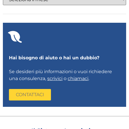
Hai bisogno di aiuto o hai un dubbio?
Se desideri più informazioni o vuoi richiedere
una consulenza,
scrivici
o
chiamaci
.
CONTATTACI