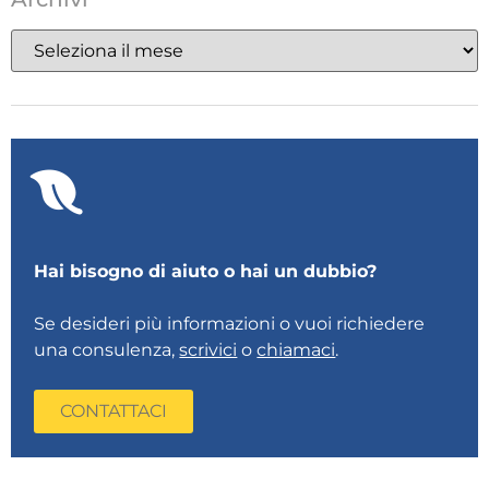
Hai bisogno di aiuto o hai un dubbio?
Se desideri più informazioni o vuoi richiedere
una consulenza,
scrivici
o
chiamaci
.
CONTATTACI