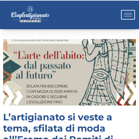
L’artigianato si veste a
tema, sfilata di moda