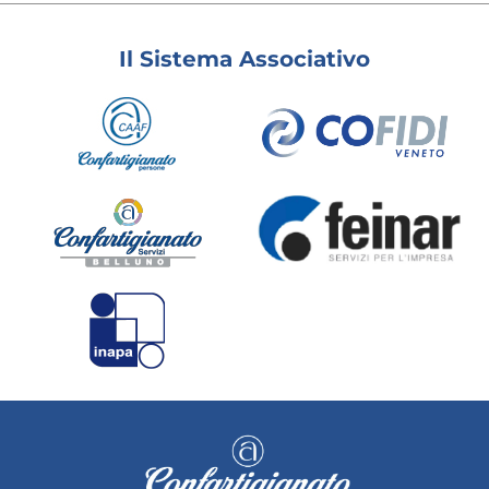
Il Sistema Associativo