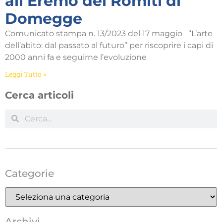
all’Eremo dei Romiti di
Domegge
Comunicato stampa n. 13/2023 del 17 maggio “L’arte
dell’abito: dal passato al futuro” per riscoprire i capi di
2000 anni fa e seguirne l’evoluzione
Leggi Tutto »
Cerca articoli
Categorie
Archivi