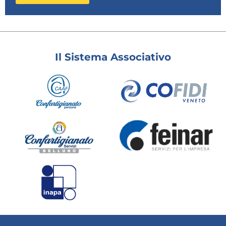
Il Sistema Associativo