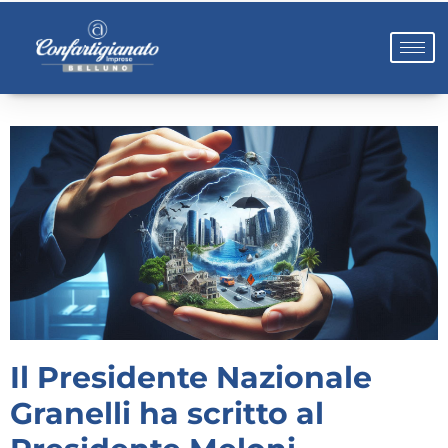
Il Presidente Nazionale
Granelli ha scritto al