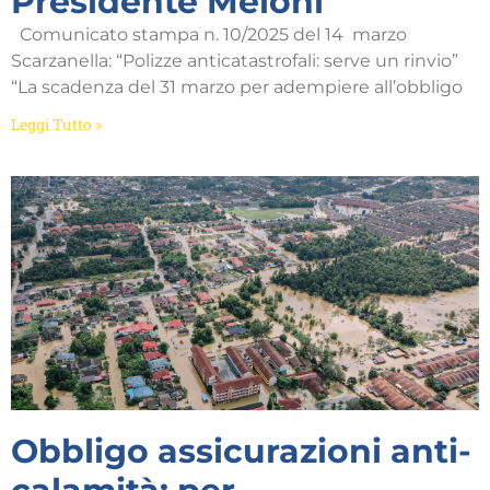
Presidente Meloni
Comunicato stampa n. 10/2025 del 14 marzo
Scarzanella: “Polizze anticatastrofali: serve un rinvio”
“La scadenza del 31 marzo per adempiere all’obbligo
Leggi Tutto »
Obbligo assicurazioni anti-