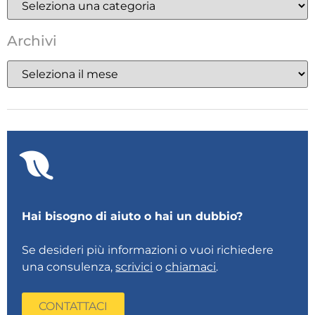
Archivi
Hai bisogno di aiuto o hai un dubbio?
Se desideri più informazioni o vuoi richiedere
una consulenza,
scrivici
o
chiamaci
.
CONTATTACI