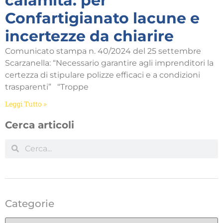
calamità: per
Confartigianato lacune e
incertezze da chiarire
Comunicato stampa n. 40/2024 del 25 settembre
Scarzanella: “Necessario garantire agli imprenditori la
certezza di stipulare polizze efficaci e a condizioni
trasparenti” “Troppe
Leggi Tutto »
Cerca articoli
Categorie