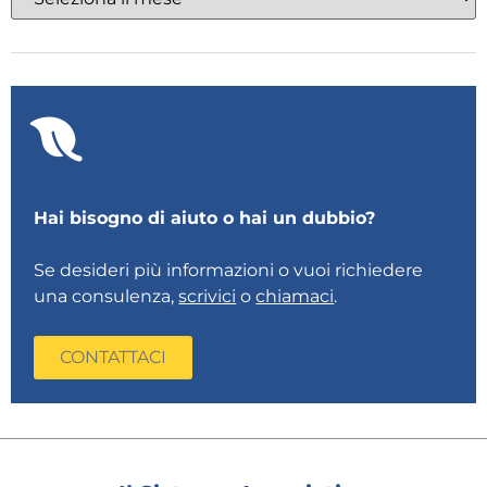
Hai bisogno di aiuto o hai un dubbio?
Se desideri più informazioni o vuoi richiedere
una consulenza,
scrivici
o
chiamaci
.
CONTATTACI