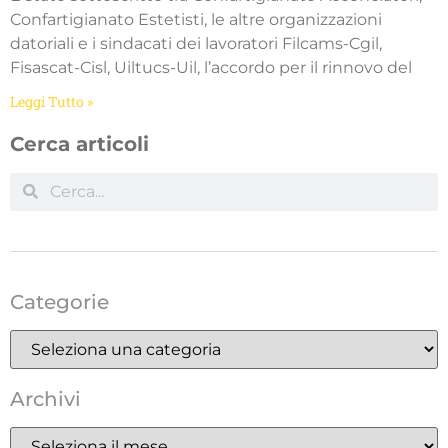
Confartigianato Estetisti, le altre organizzazioni
datoriali e i sindacati dei lavoratori Filcams-Cgil,
Fisascat-Cisl, Uiltucs-Uil, l’accordo per il rinnovo del
Leggi Tutto »
Cerca articoli
Categorie
Archivi