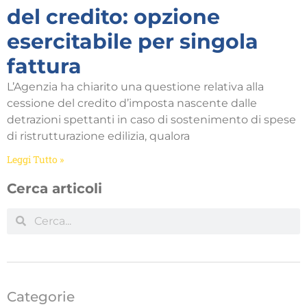
del credito: opzione
esercitabile per singola
fattura
L’Agenzia ha chiarito una questione relativa alla
cessione del credito d’imposta nascente dalle
detrazioni spettanti in caso di sostenimento di spese
di ristrutturazione edilizia, qualora
Leggi Tutto »
Cerca articoli
Categorie