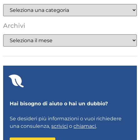
Archivi
Hai bisogno di aiuto o hai un dubbio?
Se desideri più informazioni o vuoi richiedere
una consulenza,
scrivici
o
chiamaci
.