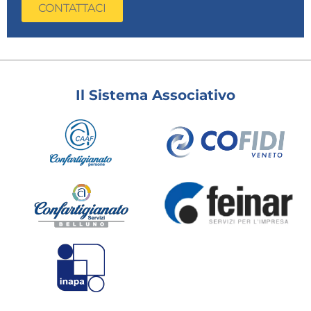
CONTATTACI
Il Sistema Associativo