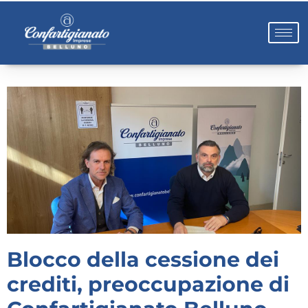
Blocco della cessione dei
crediti, preoccupazione di