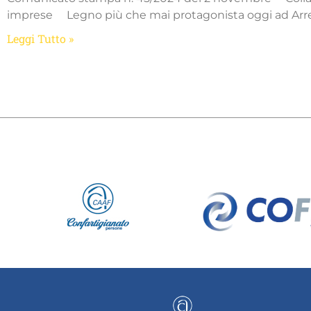
imprese Legno più che mai protagonista oggi ad Ar
Leggi Tutto »