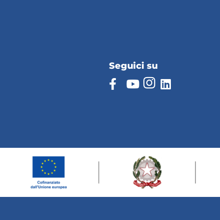
Seguici su