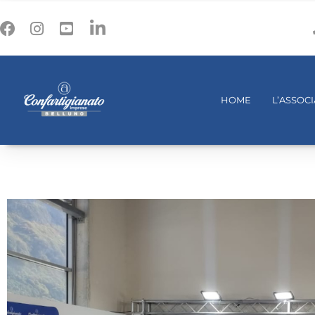
HOME
L’ASSOC