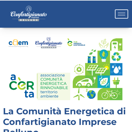
La Comunità Energetica di
Confartigianato Imprese