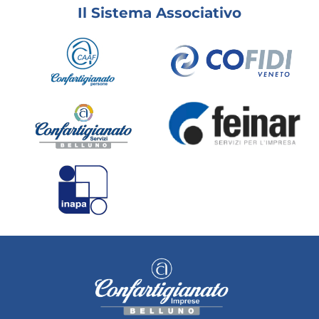
Il Sistema Associativo