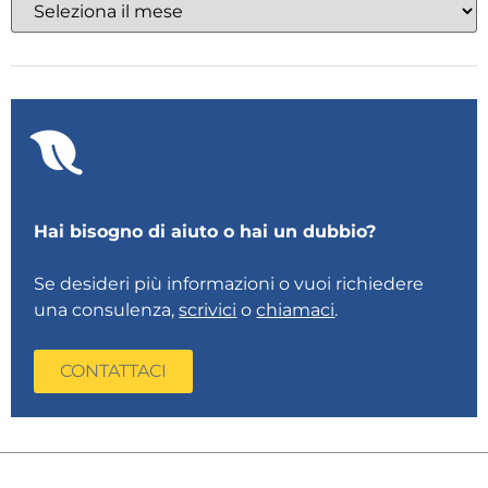
Hai bisogno di aiuto o hai un dubbio?
Se desideri più informazioni o vuoi richiedere
una consulenza,
scrivici
o
chiamaci
.
CONTATTACI