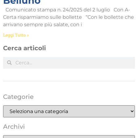
Belluno
Comunicato stampa n. 24/2025 del 2 luglio Con A-
Certa risparmiamo sulle bollette “Con le bollette che
arrivano sempre più salate, con i
Leggi Tutto »
Cerca articoli
Categorie
Archivi