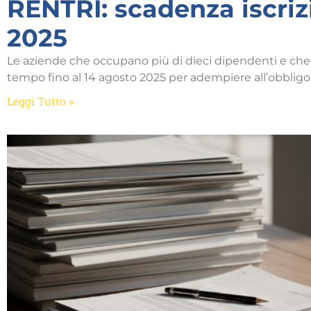
RENTRI: scadenza iscriz
2025
Le aziende che occupano più di dieci dipendenti e che 
tempo fino al 14 agosto 2025 per adempiere all’obbligo 
Leggi Tutto »