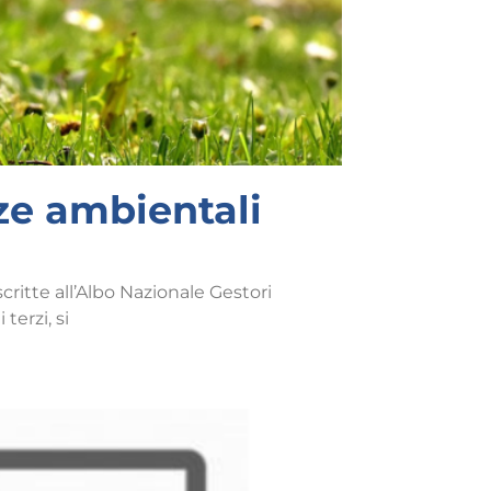
e ambientali
tte all’Albo Nazionale Gestori
 terzi, si