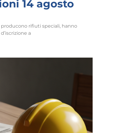
ioni 14 agosto
producono rifiuti speciali, hanno
d’iscrizione a