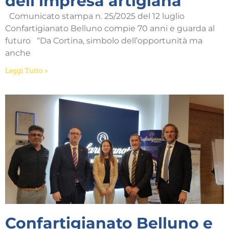
dell’impresa artigiana
Comunicato stampa n. 25/2025 del 12 luglio
Confartigianato Belluno compie 70 anni e guarda al
futuro “Da Cortina, simbolo dell’opportunità ma
anche
Leggi Tutto »
Confartigianato Belluno e