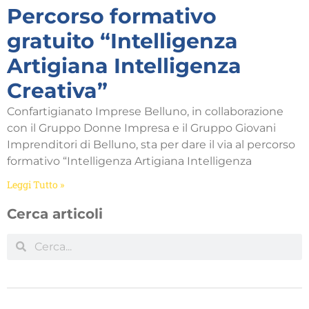
Percorso formativo
gratuito “Intelligenza
Artigiana Intelligenza
Creativa”
Confartigianato Imprese Belluno, in collaborazione
con il Gruppo Donne Impresa e il Gruppo Giovani
Imprenditori di Belluno, sta per dare il via al percorso
formativo “Intelligenza Artigiana Intelligenza
Leggi Tutto »
Cerca articoli