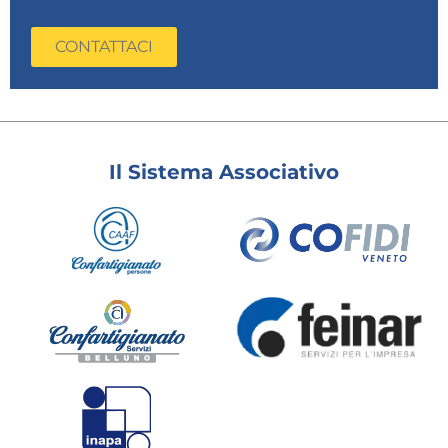
CONTATTACI
Il Sistema Associativo