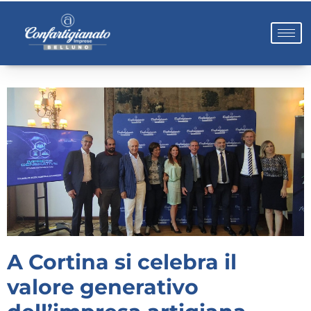
A Cortina si celebra il
valore generativo