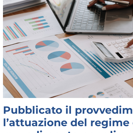
Pubblicato il provvedi
l’attuazione del regime