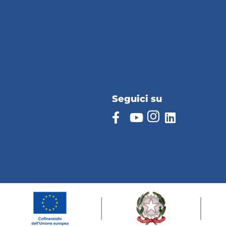
Seguici su