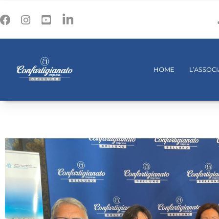
HOME
L’ASSOC