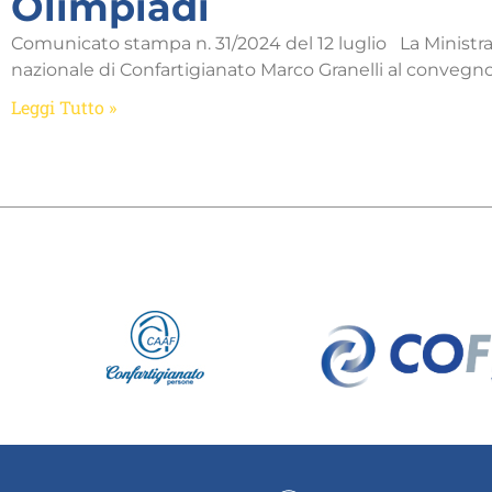
Olimpiadi
Comunicato stampa n. 31/2024 del 12 luglio La Ministra
nazionale di Confartigianato Marco Granelli al convegn
Leggi Tutto »