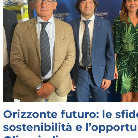
Orizzonte futuro: le sfid
sostenibilità e l’opportu