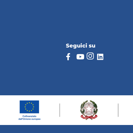
Seguici su