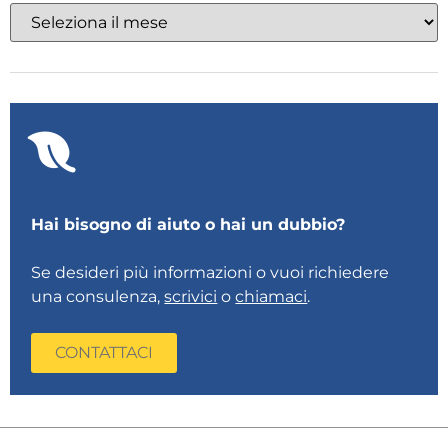
Hai bisogno di aiuto o hai un dubbio?
Se desideri più informazioni o vuoi richiedere
una consulenza,
scrivici
o
chiamaci
.
CONTATTACI