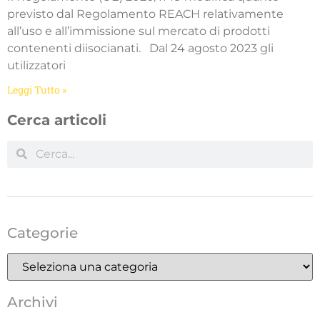
previsto dal Regolamento REACH relativamente
all’uso e all’immissione sul mercato di prodotti
contenenti diisocianati. Dal 24 agosto 2023 gli
utilizzatori
Leggi Tutto »
Cerca articoli
Categorie
Archivi