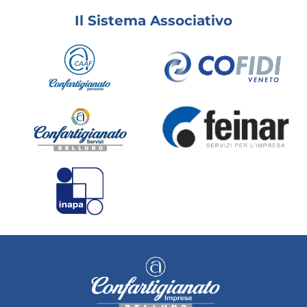
Il Sistema Associativo