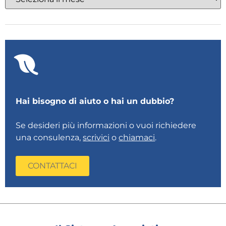
Hai bisogno di aiuto o hai un dubbio?
Se desideri più informazioni o vuoi richiedere
una consulenza,
scrivici
o
chiamaci
.
CONTATTACI