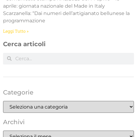
aprile: giornata nazionale del Made in Italy
Scarzanella: “Dai numeri dell’artigianato bellunese la
programmazione
Leggi Tutto »
Cerca articoli
Categorie
Archivi