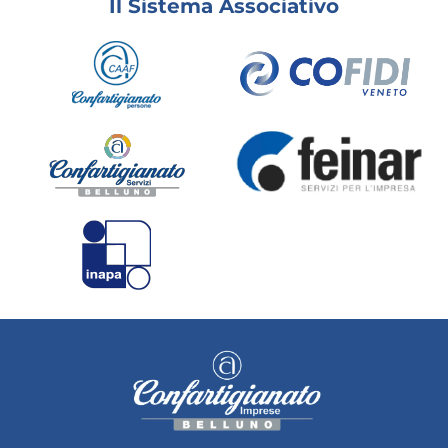
Il Sistema Associativo