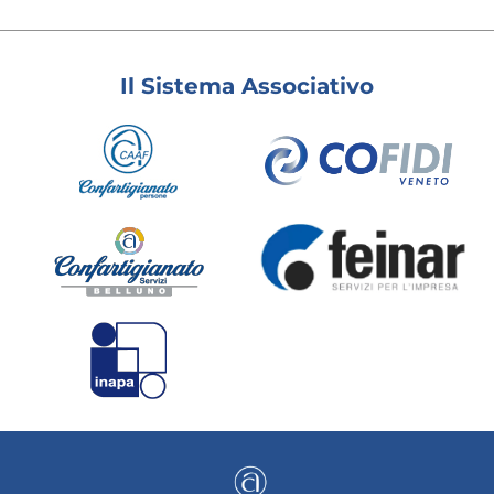
Il Sistema Associativo