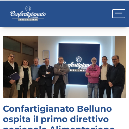
Confartigianato Belluno
ospita il primo direttivo