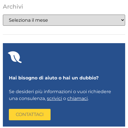
Archivi
Hai bisogno di aiuto o hai un dubbio?
Se desideri più informazioni o vuoi richiedere
una consulenza,
scrivici
o
chiamaci
.
CONTATTACI