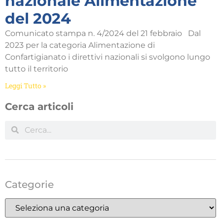
nazionale Alimentazione
del 2024
Comunicato stampa n. 4/2024 del 21 febbraio Dal
2023 per la categoria Alimentazione di
Confartigianato i direttivi nazionali si svolgono lungo
tutto il territorio
Leggi Tutto »
Cerca articoli
Categorie