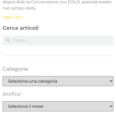
disponibile la Convenzione con EOLO, azienda leader
nel campo della
Leggi Tutto »
Cerca articoli
Categorie
Archivi