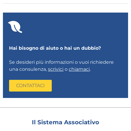
Hai bisogno di aiuto o hai un dubbio?
Se desideri più informazioni o vuoi richiedere
una consulenza,
scrivici
o
chiamaci
.
CONTATTACI
Il Sistema Associativo