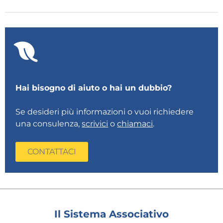
Hai bisogno di aiuto o hai un dubbio?
Se desideri più informazioni o vuoi richiedere
una consulenza,
scrivici
o
chiamaci
.
CONTATTACI
Il Sistema Associativo