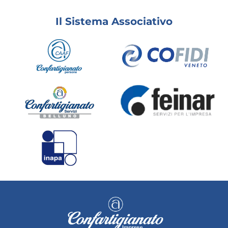
Il Sistema Associativo