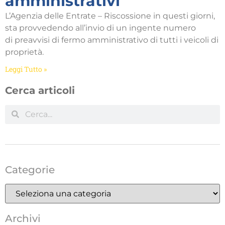
amministrativi
L’Agenzia delle Entrate – Riscossione in questi giorni,
sta provvedendo all’invio di un ingente numero
di preavvisi di fermo amministrativo di tutti i veicoli di
proprietà.
Leggi Tutto »
Cerca articoli
Categorie
Archivi