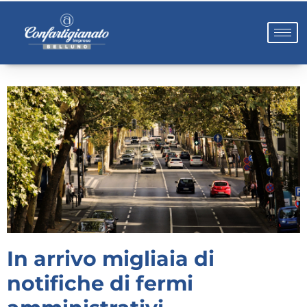
In arrivo migliaia di
notifiche di fermi