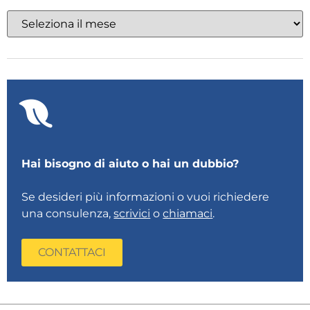
Hai bisogno di aiuto o hai un dubbio?
Se desideri più informazioni o vuoi richiedere
una consulenza,
scrivici
o
chiamaci
.
CONTATTACI