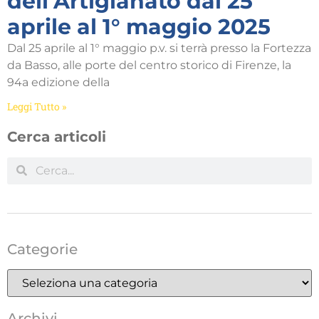
dell’Artigianato dal 25
aprile al 1° maggio 2025
Dal 25 aprile al 1° maggio p.v. si terrà presso la Fortezza
da Basso, alle porte del centro storico di Firenze, la
94a edizione della
Leggi Tutto »
Cerca articoli
Categorie
Archivi