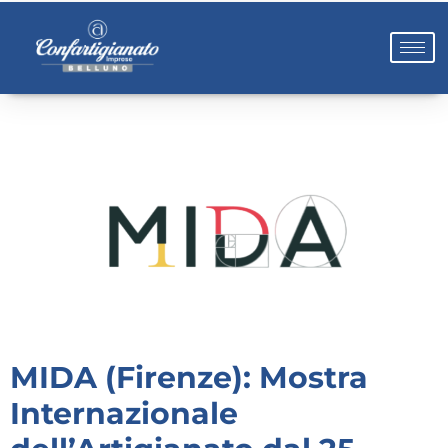
MIDA (Firenze): Mostra
Internazionale