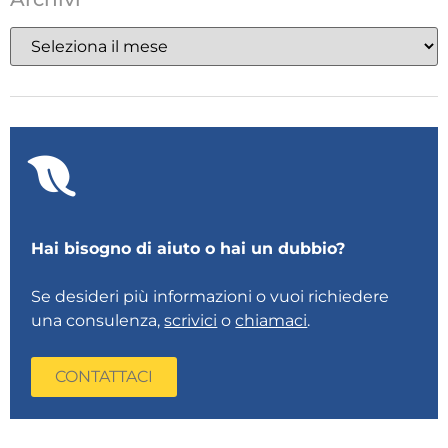
Hai bisogno di aiuto o hai un dubbio?
Se desideri più informazioni o vuoi richiedere
una consulenza,
scrivici
o
chiamaci
.
CONTATTACI