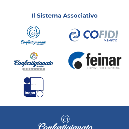
Il Sistema Associativo