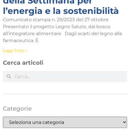
della Settimana per
l’energia e la sostenibilità
Comunicato stampa n. 29/2023 del 27 ottobre
Presentato il progetto Legno Salute, dal bosco
all’integratore alimentare Dagli scarti del legno alla
farmaceutica. È
Leggi Tutto »
Cerca articoli
Categorie