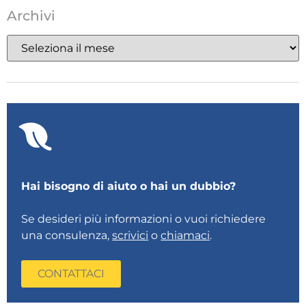
Archivi
Hai bisogno di aiuto o hai un dubbio?
Se desideri più informazioni o vuoi richiedere
una consulenza,
scrivici
o
chiamaci
.
CONTATTACI