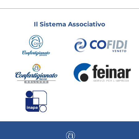
Il Sistema Associativo