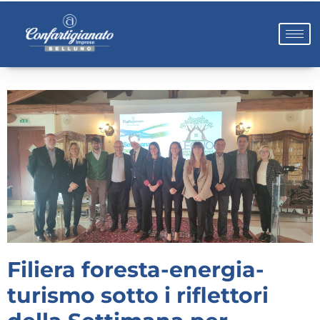
Filiera foresta-energia-
turismo sotto i riflettori