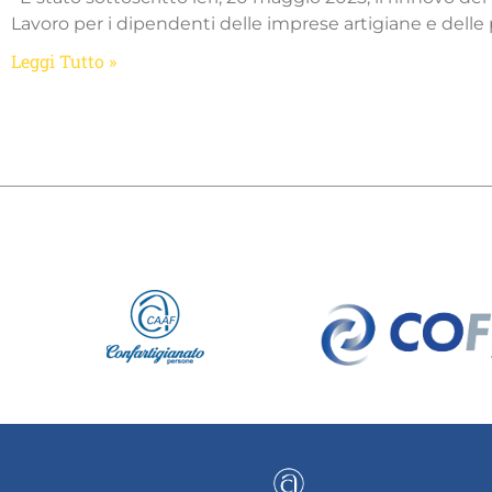
Lavoro per i dipendenti delle imprese artigiane e delle 
Leggi Tutto »