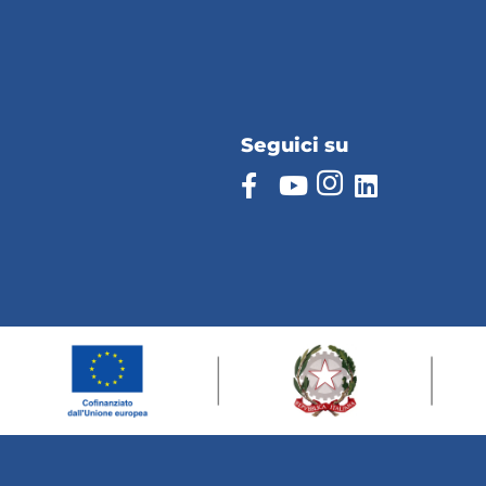
Seguici su