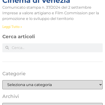
Cinema di Venezia
Comunicato stampa n. 37/2024 del 2 settembre
Imprese a valore artigiano e Film Commission per la
promozione e lo sviluppo del territorio
Leggi Tutto »
Cerca articoli
Categorie
Archivi