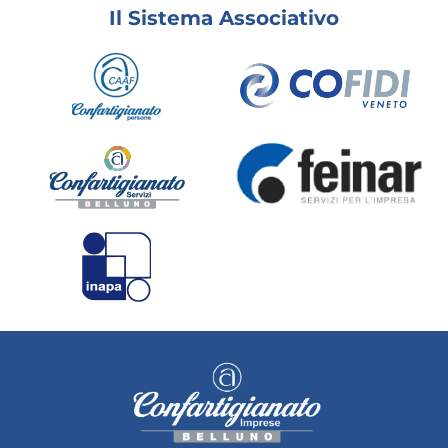
Il Sistema Associativo