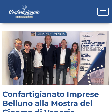
Confartigianato Imprese
Belluno alla Mostra del