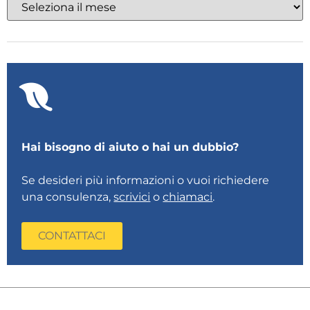
Hai bisogno di aiuto o hai un dubbio?
Se desideri più informazioni o vuoi richiedere
una consulenza,
scrivici
o
chiamaci
.
CONTATTACI