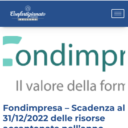
Fondimpresa – Scadenza al
31/12/2022 delle risorse