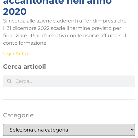
accantonate nell’anno
2020
Si ricorda alle aziende aderenti a Fondimpresa che
il 31 dicembre 2022 scade il termine previsto per
finanziare i Piani formativi con le risorse affluite sul
conto formazione
Leggi Tutto »
Cerca articoli
Categorie