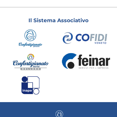
Il Sistema Associativo