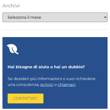
Archivi
Hai bisogno di aiuto o hai un dubbio?
Se desideri più informazioni o vuoi richiedere
una consulenza,
scrivici
o
chiamaci
.
CONTATTACI