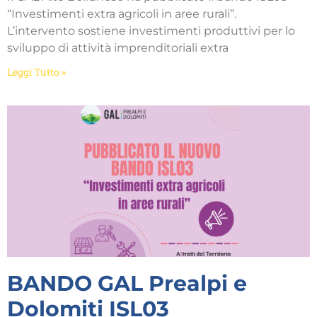
“Investimenti extra agricoli in aree rurali”.
L’intervento sostiene investimenti produttivi per lo
sviluppo di attività imprenditoriali extra
Leggi Tutto »
BANDO GAL Prealpi e
Dolomiti ISL03