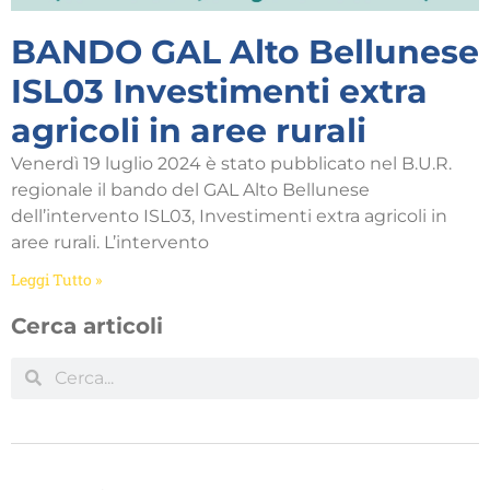
BANDO GAL Alto Bellunese
ISL03 Investimenti extra
agricoli in aree rurali
Venerdì 19 luglio 2024 è stato pubblicato nel B.U.R.
regionale il bando del GAL Alto Bellunese
dell’intervento ISL03, Investimenti extra agricoli in
aree rurali. L’intervento
Leggi Tutto »
Cerca articoli