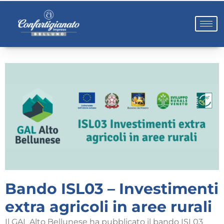
Bando ISL03 – Investimenti
extra agricoli in aree rurali
Il GAL Alto Bellunese ha pubblicato il bando ISL03