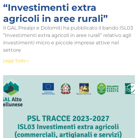
“Investimenti extra
agricoli in aree rurali”
Il GAL Prealpi e Dolomiti ha pubblicato il bando ISL03
“Investimenti extra agricoli in aree rurali” relativo agli
investimenti micro e piccole imprese attive nel
settore
Leggi Tutto »