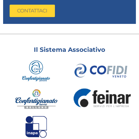
CONTATTACI
Il Sistema Associativo