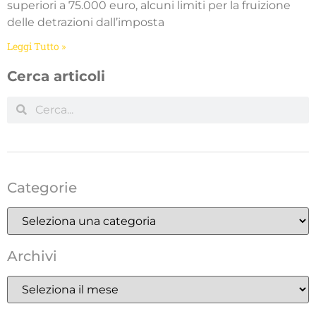
superiori a 75.000 euro, alcuni limiti per la fruizione
delle detrazioni dall’imposta
Leggi Tutto »
Cerca articoli
Categorie
Archivi