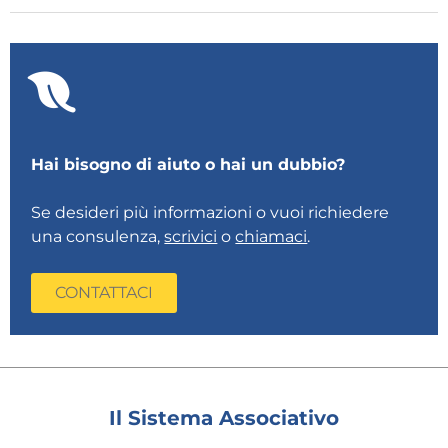
Hai bisogno di aiuto o hai un dubbio?
Se desideri più informazioni o vuoi richiedere
una consulenza,
scrivici
o
chiamaci
.
CONTATTACI
Il Sistema Associativo