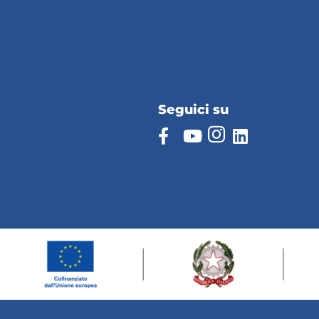
Seguici su