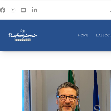
HOME
L’ASSOC