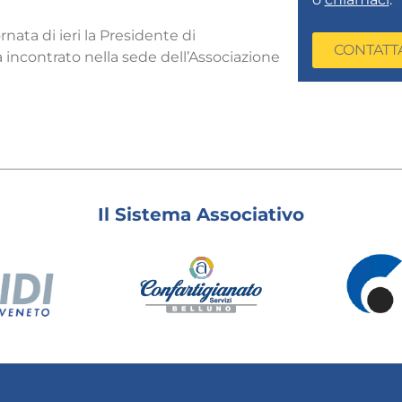
ata di ieri la Presidente di
CONTATT
 incontrato nella sede dell’Associazione
Il Sistema Associativo