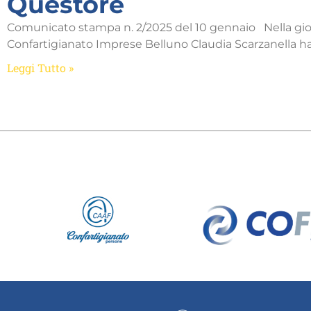
Questore
Comunicato stampa n. 2/2025 del 10 gennaio Nella giorn
Confartigianato Imprese Belluno Claudia Scarzanella ha
Leggi Tutto »