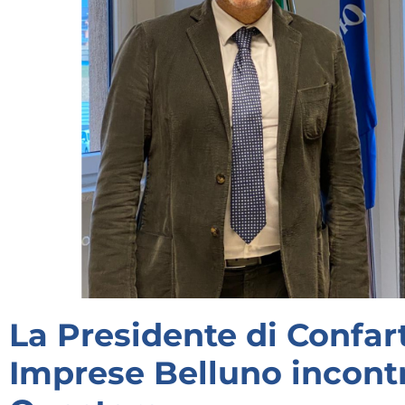
La Presidente di Confar
Imprese Belluno incontr