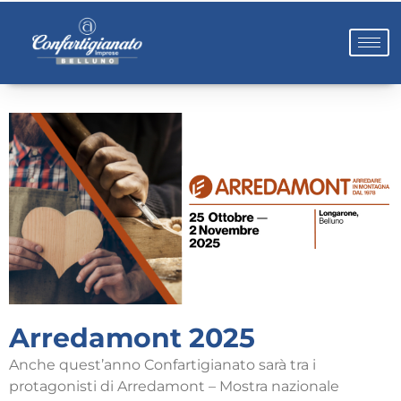
Arredamont 2025
Anche quest’anno Confartigianato sarà tra i
protagonisti di Arredamont – Mostra nazionale