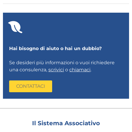
Hai bisogno di aiuto o hai un dubbio?
Se desideri più informazioni o vuoi richiedere
una consulenza,
scrivici
o
chiamaci
.
CONTATTACI
Il Sistema Associativo