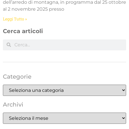
dell’arredo di montagna, in programma dal 25 ottobre
al 2 novembre 2025 presso
Leggi Tutto »
Cerca articoli
Categorie
Archivi