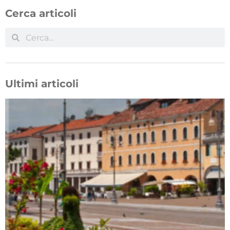
Cerca articoli
Ultimi articoli