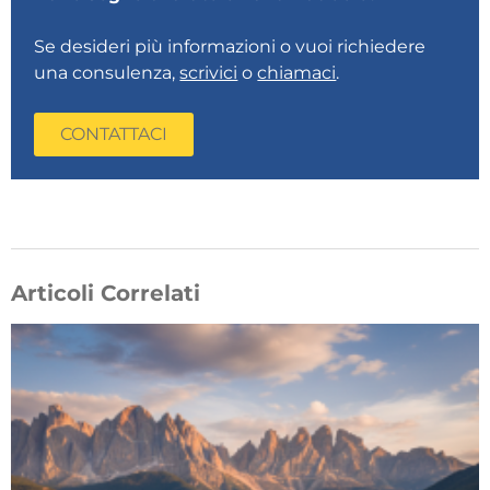
Se desideri più informazioni o vuoi richiedere
una consulenza,
scrivici
o
chiamaci
.
CONTATTACI
Articoli Correlati