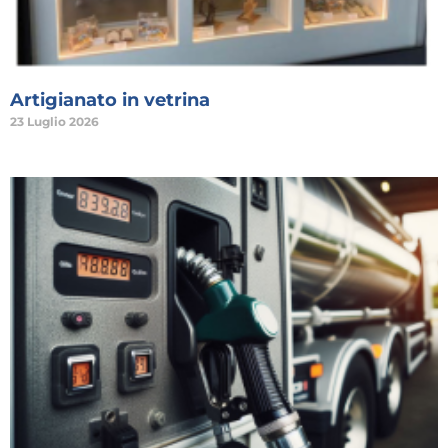
Artigianato in vetrina
23 Luglio 2026