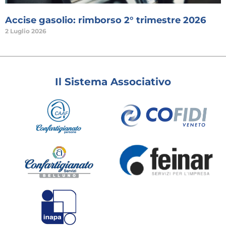
Accise gasolio: rimborso 2° trimestre 2026
2 Luglio 2026
Il Sistema Associativo