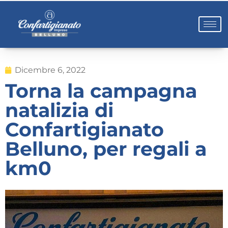
Dicembre 6, 2022
Torna la campagna
natalizia di
Confartigianato
Belluno, per regali a
km0