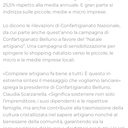
25,5% rispetto alla media annuale. E gran parte si
indirizza sulle piccole, medie e micro imprese.
Lo dicono le rilevazioni di Confartigianato Nazionale,
da cui parte anche quest’anno la campagna di
Confartigianato Belluno a favore del “Natale
artigiano”. Una campagna di sensibilizzazione per
spingere lo shopping natalizio verso le piccole, le
micro e le medie imprese locali.
«Comprare artigiano fa bene a tutti. È questo in
estrema sintesi il messaggio che vogliamo lanciare»
spiega la presidente di Confartigianato Belluno,
Claudia Scarzanella. «Significa sostenere non solo
l’imprenditore, i suoi dipendenti e le rispettive
famiglie, ma anche contribuire alla trasmissione della
cultura cristallizzata nel sapere artigiano nonché al
benessere della comunità, garantendo sia la