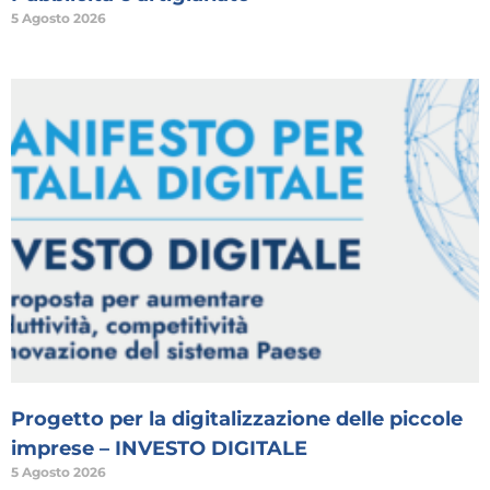
5 Agosto 2026
Progetto per la digitalizzazione delle piccole
imprese – INVESTO DIGITALE
5 Agosto 2026