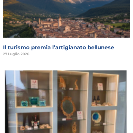
Il turismo premia l’artigianato bellunese
27 Luglio 2026