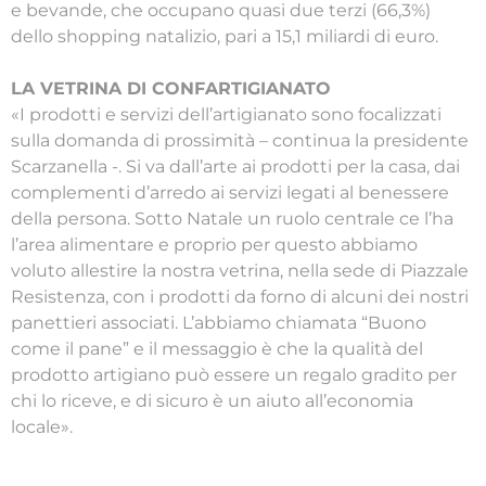
e bevande, che occupano quasi due terzi (66,3%)
dello shopping natalizio, pari a 15,1 miliardi di euro.
LA VETRINA DI CONFARTIGIANATO
«I prodotti e servizi dell’artigianato sono focalizzati
sulla domanda di prossimità – continua la presidente
Scarzanella -. Si va dall’arte ai prodotti per la casa, dai
complementi d’arredo ai servizi legati al benessere
della persona. Sotto Natale un ruolo centrale ce l’ha
l’area alimentare e proprio per questo abbiamo
voluto allestire la nostra vetrina, nella sede di Piazzale
Resistenza, con i prodotti da forno di alcuni dei nostri
panettieri associati. L’abbiamo chiamata “Buono
come il pane” e il messaggio è che la qualità del
prodotto artigiano può essere un regalo gradito per
chi lo riceve, e di sicuro è un aiuto all’economia
locale».