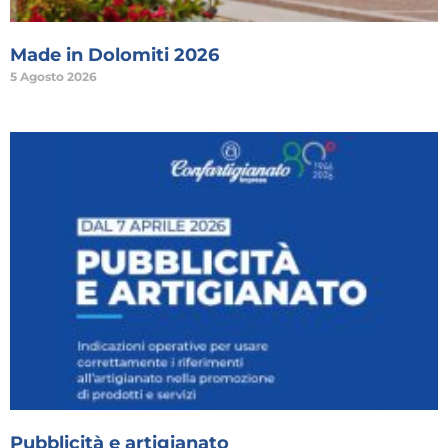
Made in Dolomiti 2026
5 Agosto 2026
Pubblicità e artigianato