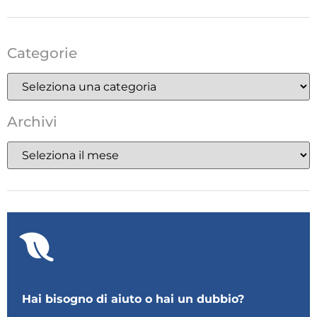
Categorie
Archivi
Hai bisogno di aiuto o hai un dubbio?