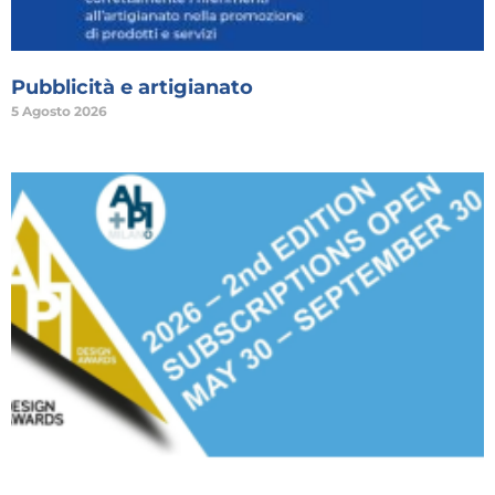
Pubblicità e artigianato
5 Agosto 2026