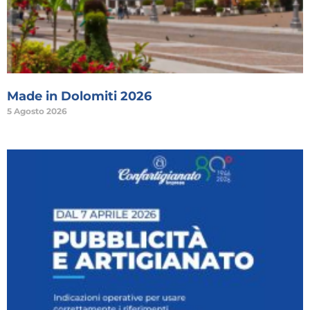
Made in Dolomiti 2026
5 Agosto 2026