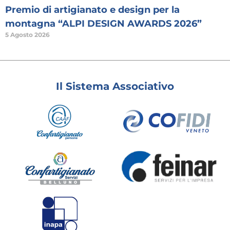
Premio di artigianato e design per la
montagna “ALPI DESIGN AWARDS 2026”
5 Agosto 2026
Il Sistema Associativo