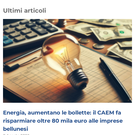
Ultimi articoli
Energia, aumentano le bollette: il CAEM fa
risparmiare oltre 80 mila euro alle imprese
bellunesi