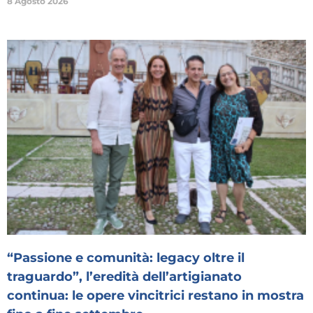
8 Agosto 2026
“Passione e comunità: legacy oltre il
traguardo”, l’eredità dell’artigianato
continua: le opere vincitrici restano in mostra