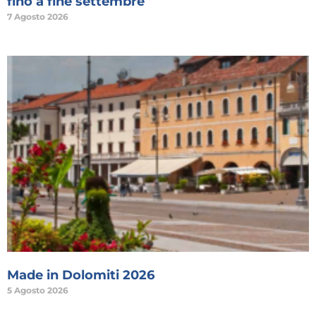
fino a fine settembre
7 Agosto 2026
Made in Dolomiti 2026
5 Agosto 2026