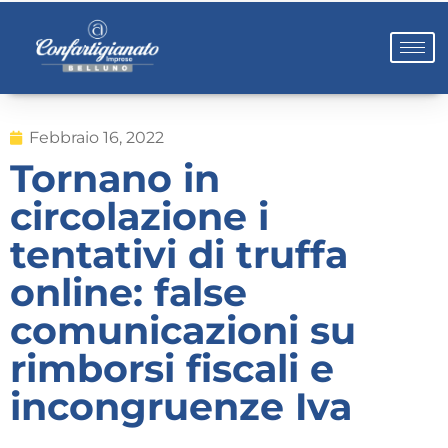
Febbraio 16, 2022
Tornano in
circolazione i
tentativi di truffa
online: false
comunicazioni su
rimborsi fiscali e
incongruenze Iva