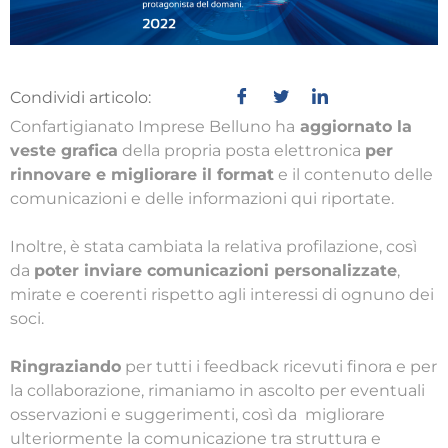
Condividi articolo:
Confartigianato Imprese Belluno ha
aggiornato la
veste grafica
della propria posta elettronica
per
rinnovare e migliorare il format
e il contenuto delle
comunicazioni e delle informazioni qui riportate.
Inoltre, è stata cambiata la relativa profilazione, così
da
poter inviare comunicazioni personalizzate
,
mirate e coerenti rispetto agli interessi di ognuno dei
soci.
Ringraziando
per tutti i feedback ricevuti finora e per
la collaborazione, rimaniamo in ascolto per eventuali
osservazioni e suggerimenti, così da migliorare
ulteriormente la comunicazione tra struttura e