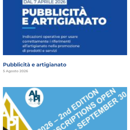
Pubblicità e artigianato
5 Agosto 2026