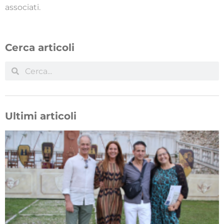
associati.
Cerca articoli
Ultimi articoli