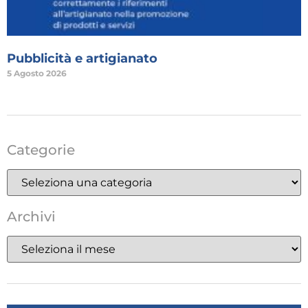
Pubblicità e artigianato
5 Agosto 2026
Categorie
Archivi