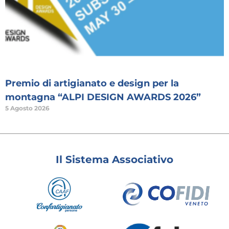
Premio di artigianato e design per la
montagna “ALPI DESIGN AWARDS 2026”
5 Agosto 2026
Il Sistema Associativo