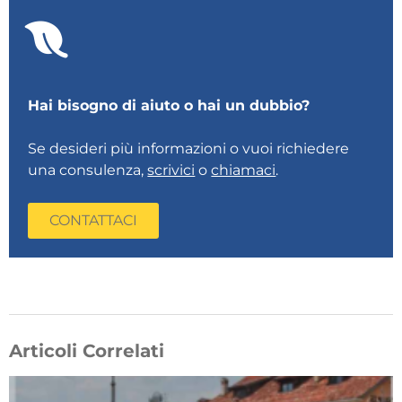
Hai bisogno di aiuto o hai un dubbio?
Se desideri più informazioni o vuoi richiedere
una consulenza,
scrivici
o
chiamaci
.
CONTATTACI
Articoli Correlati