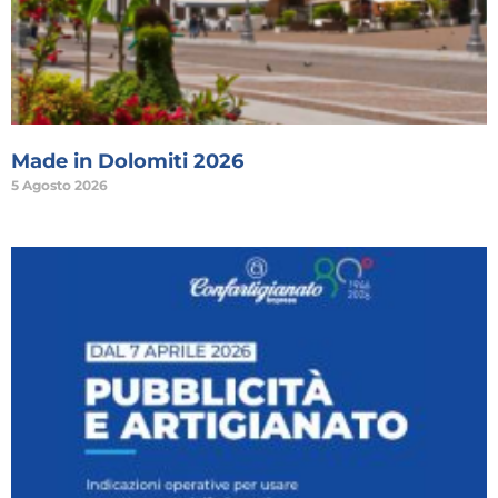
Made in Dolomiti 2026
5 Agosto 2026