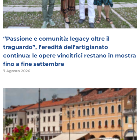
“Passione e comunità: legacy oltre il
traguardo”, l’eredità dell’artigianato
continua: le opere vincitrici restano in mostra
fino a fine settembre
7 Agosto 2026