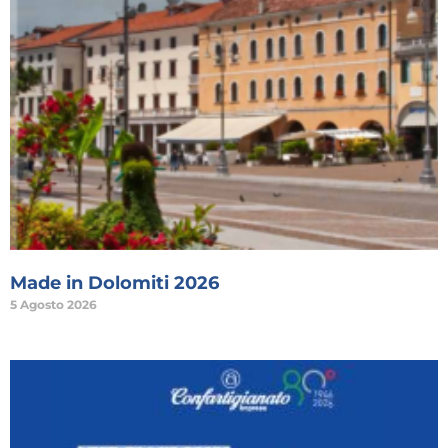
Made in Dolomiti 2026
5 Agosto 2026