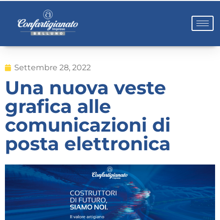
Settembre 28, 2022
Una nuova veste
grafica alle
comunicazioni di
posta elettronica