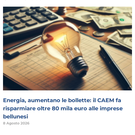
Energia, aumentano le bollette: il CAEM fa
risparmiare oltre 80 mila euro alle imprese
bellunesi
8 Agosto 2026