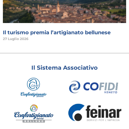
Il turismo premia l’artigianato bellunese
27 Luglio 2026
Il Sistema Associativo