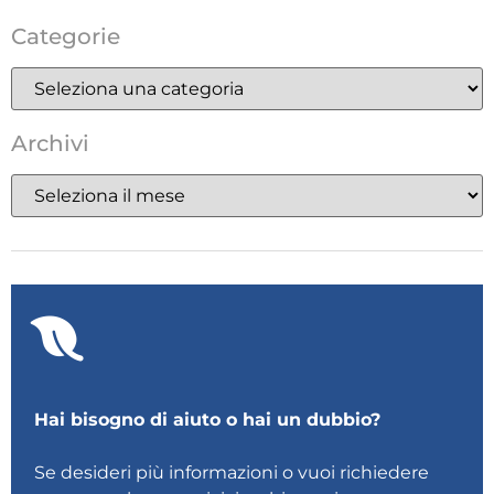
Categorie
Archivi
Hai bisogno di aiuto o hai un dubbio?
Se desideri più informazioni o vuoi richiedere