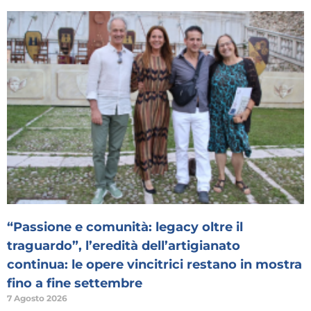
“Passione e comunità: legacy oltre il
traguardo”, l’eredità dell’artigianato
continua: le opere vincitrici restano in mostra
fino a fine settembre
7 Agosto 2026