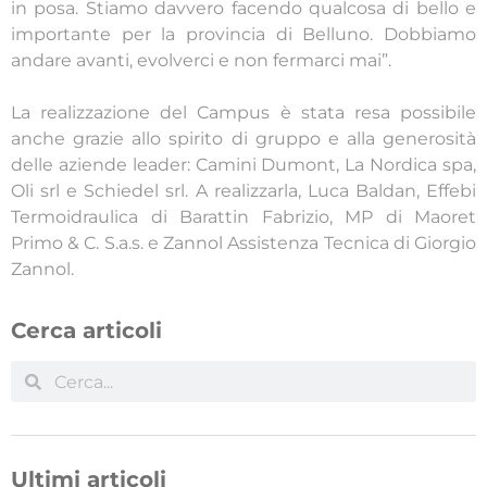
in posa. Stiamo davvero facendo qualcosa di bello e
importante per la provincia di Belluno. Dobbiamo
andare avanti, evolverci e non fermarci mai”.
La realizzazione del Campus è stata resa possibile
anche grazie allo spirito di gruppo e alla generosità
delle aziende leader: Camini Dumont, La Nordica spa,
Oli srl e Schiedel srl. A realizzarla, Luca Baldan, Effebi
Termoidraulica di Barattin Fabrizio, MP di Maoret
Primo & C. S.a.s. e Zannol Assistenza Tecnica di Giorgio
Zannol.
Cerca articoli
Ultimi articoli