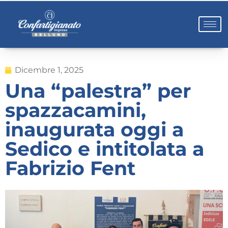
Dicembre 1, 2025
Una “palestra” per
spazzacamini,
inaugurata oggi a
Sedico e intitolata a
Fabrizio Fent