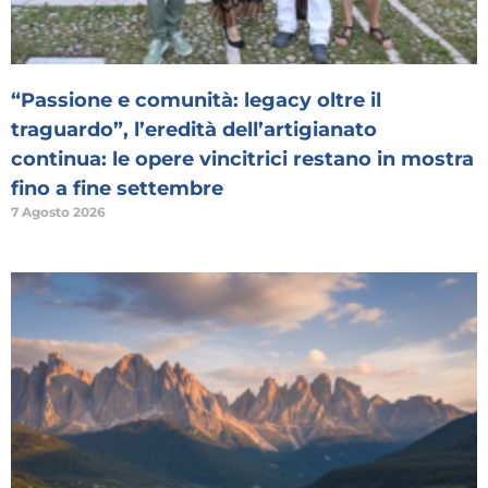
“Passione e comunità: legacy oltre il
traguardo”, l’eredità dell’artigianato
continua: le opere vincitrici restano in mostra
fino a fine settembre
7 Agosto 2026