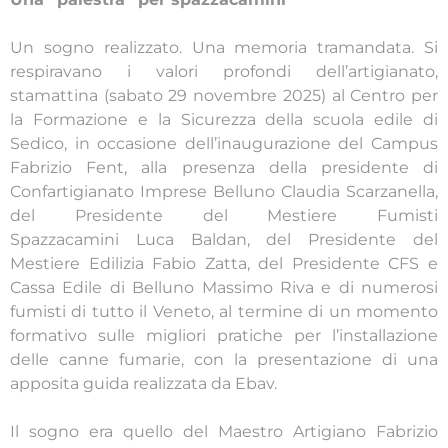
Un sogno realizzato. Una memoria tramandata. Si
respiravano i valori profondi dell’artigianato,
stamattina (sabato 29 novembre 2025) al Centro per
la Formazione e la Sicurezza della scuola edile di
Sedico, in occasione dell’inaugurazione del Campus
Fabrizio Fent, alla presenza della presidente di
Confartigianato Imprese Belluno Claudia Scarzanella,
del Presidente del Mestiere Fumisti
Spazzacamini Luca Baldan, del Presidente del
Mestiere Edilizia Fabio Zatta, del Presidente CFS e
Cassa Edile di Belluno Massimo Riva e di numerosi
fumisti di tutto il Veneto, al termine di un momento
formativo sulle migliori pratiche per l’installazione
delle canne fumarie, con la presentazione di una
apposita guida realizzata da Ebav.
Il sogno era quello del Maestro Artigiano Fabrizio