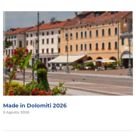
Made in Dolomiti 2026
5 Agosto 2026