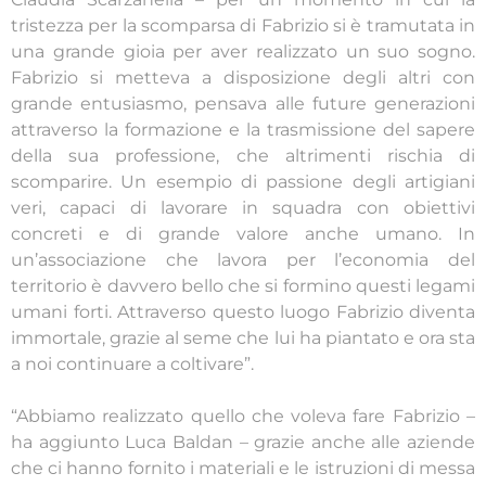
tristezza per la scomparsa di Fabrizio si è tramutata in
una grande gioia per aver realizzato un suo sogno.
Fabrizio si metteva a disposizione degli altri con
grande entusiasmo, pensava alle future generazioni
attraverso la formazione e la trasmissione del sapere
della sua professione, che altrimenti rischia di
scomparire. Un esempio di passione degli artigiani
veri, capaci di lavorare in squadra con obiettivi
concreti e di grande valore anche umano. In
un’associazione che lavora per l’economia del
territorio è davvero bello che si formino questi legami
umani forti. Attraverso questo luogo Fabrizio diventa
immortale, grazie al seme che lui ha piantato e ora sta
a noi continuare a coltivare”.
“Abbiamo realizzato quello che voleva fare Fabrizio –
ha aggiunto Luca Baldan – grazie anche alle aziende
che ci hanno fornito i materiali e le istruzioni di messa