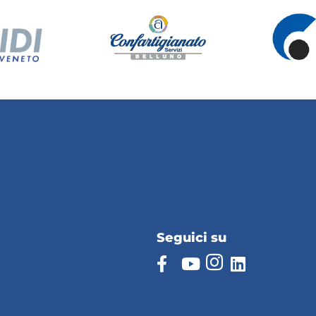
Seguici su