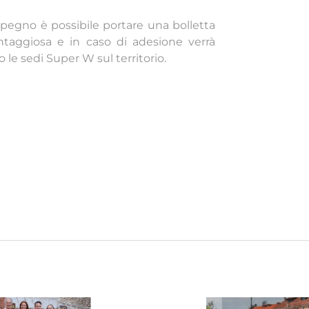
pegno è possibile portare una bolletta
vantaggiosa e in caso di adesione verrà
le sedi Super W sul territorio.