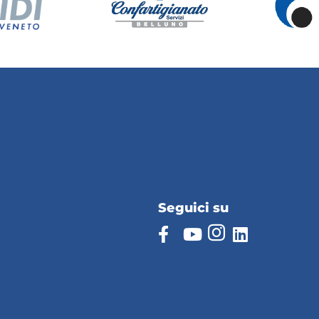
Seguici su