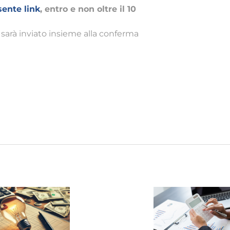
sente link
, entro e non oltre il 10
o sarà inviato insieme alla conferma