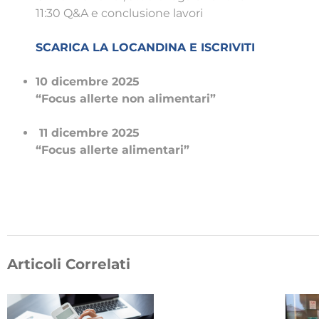
11:30 Q&A e conclusione lavori
SCARICA LA LOCANDINA E ISCRIVITI
10 dicembre 2025
“Focus allerte non alimentari”
11 dicembre 2025
“Focus allerte alimentari”
Articoli Correlati