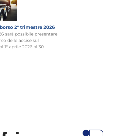
borso 2° trimestre 2026
26 sarà possibile presentare
o delle accise sul
 1° aprile 2026 al 30