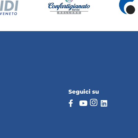
Seguici su