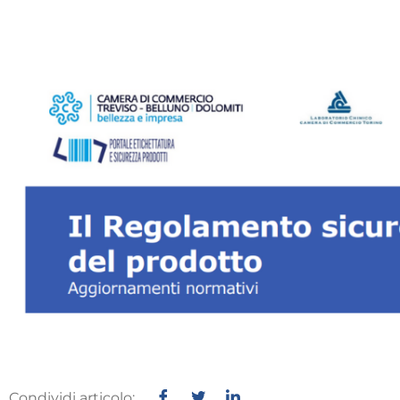
Condividi articolo: