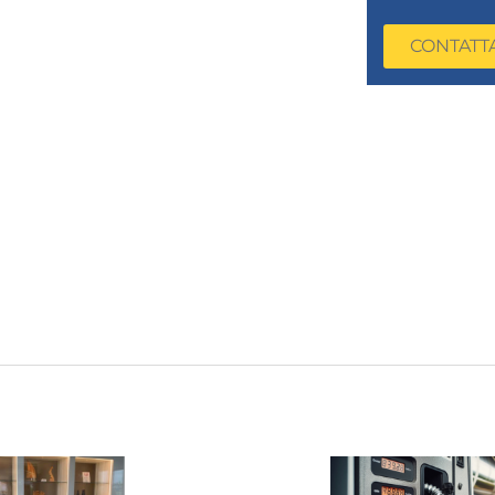
CONTATT