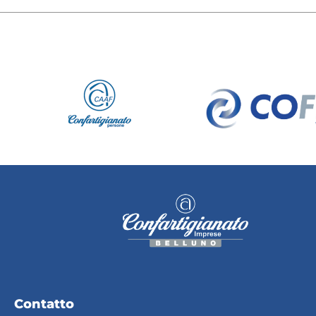
Contatto