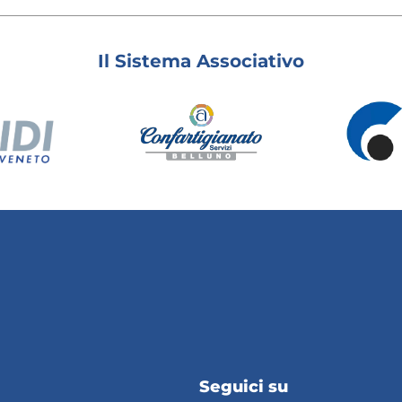
Il Sistema Associativo
Seguici su