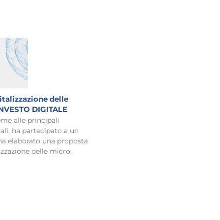
italizzazione delle
 INVESTO DIGITALE
me alle principali
ali, ha partecipato a un
 ha elaborato una proposta
lizzazione delle micro,